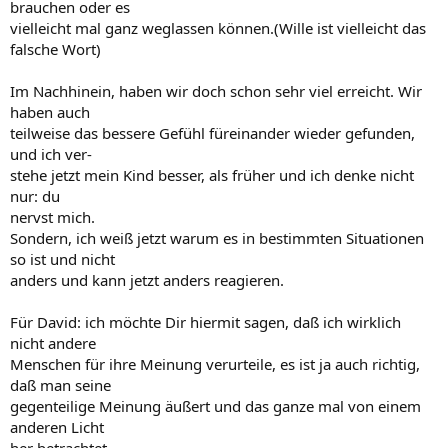
brauchen oder es
vielleicht mal ganz weglassen können.(Wille ist vielleicht das
falsche Wort)
Im Nachhinein, haben wir doch schon sehr viel erreicht. Wir
haben auch
teilweise das bessere Gefühl füreinander wieder gefunden,
und ich ver-
stehe jetzt mein Kind besser, als früher und ich denke nicht
nur: du
nervst mich.
Sondern, ich weiß jetzt warum es in bestimmten Situationen
so ist und nicht
anders und kann jetzt anders reagieren.
Für David: ich möchte Dir hiermit sagen, daß ich wirklich
nicht andere
Menschen für ihre Meinung verurteile, es ist ja auch richtig,
daß man seine
gegenteilige Meinung äußert und das ganze mal von einem
anderen Licht