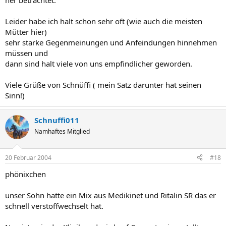
her betrachtet.
Leider habe ich halt schon sehr oft (wie auch die meisten
Mütter hier)
sehr starke Gegenmeinungen und Anfeindungen hinnehmen
müssen und
dann sind halt viele von uns empfindlicher geworden.
Viele Grüße von Schnüffi ( mein Satz darunter hat seinen
Sinn!)
Schnuffi011
Namhaftes Mitglied
20 Februar 2004
#18
phönixchen
unser Sohn hatte ein Mix aus Medikinet und Ritalin SR das er
schnell verstoffwechselt hat.