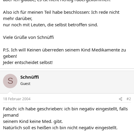
Also ich für meinen Teil habe beschlossen: Ich rede nicht
mehr darüber,
nur noch mit Leuten, die selbst betroffen sind.
Viele Grüße von Schnüffi
P.S. Ich will Keinen überreden seinem Kind Medikamente zu
geben!
Jeder entscheidet selbst!
Schnüffi
S
Guest
18 Februar 2004
#2
Falsch: ich habe geschrieben: ich bin negativ eingestellt, falls
jemand
seinem Kind keine Med. gibt.
Natürlich soll es heißen ich bin nicht negativ eingestellt.