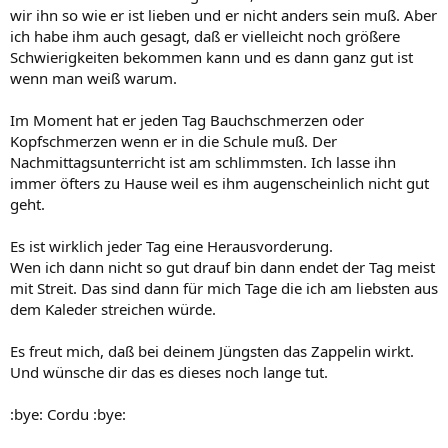
wir ihn so wie er ist lieben und er nicht anders sein muß. Aber
ich habe ihm auch gesagt, daß er vielleicht noch größere
Schwierigkeiten bekommen kann und es dann ganz gut ist
wenn man weiß warum.
Im Moment hat er jeden Tag Bauchschmerzen oder
Kopfschmerzen wenn er in die Schule muß. Der
Nachmittagsunterricht ist am schlimmsten. Ich lasse ihn
immer öfters zu Hause weil es ihm augenscheinlich nicht gut
geht.
Es ist wirklich jeder Tag eine Herausvorderung.
Wen ich dann nicht so gut drauf bin dann endet der Tag meist
mit Streit. Das sind dann für mich Tage die ich am liebsten aus
dem Kaleder streichen würde.
Es freut mich, daß bei deinem Jüngsten das Zappelin wirkt.
Und wünsche dir das es dieses noch lange tut.
:bye: Cordu :bye: