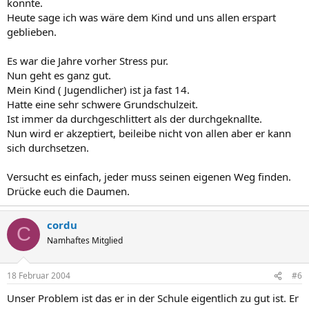
konnte.
Heute sage ich was wäre dem Kind und uns allen erspart
geblieben.
Es war die Jahre vorher Stress pur.
Nun geht es ganz gut.
Mein Kind ( Jugendlicher) ist ja fast 14.
Hatte eine sehr schwere Grundschulzeit.
Ist immer da durchgeschlittert als der durchgeknallte.
Nun wird er akzeptiert, beileibe nicht von allen aber er kann
sich durchsetzen.
Versucht es einfach, jeder muss seinen eigenen Weg finden.
Drücke euch die Daumen.
cordu
C
Namhaftes Mitglied
18 Februar 2004
#6
Unser Problem ist das er in der Schule eigentlich zu gut ist. Er