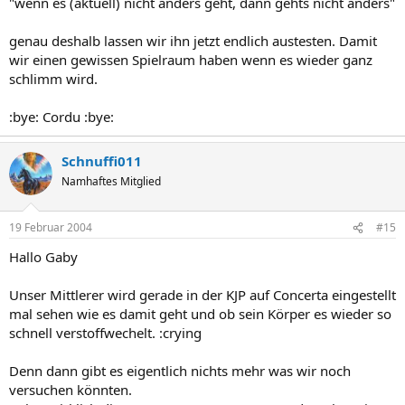
"wenn es (aktuell) nicht anders geht, dann gehts nicht anders"
genau deshalb lassen wir ihn jetzt endlich austesten. Damit
wir einen gewissen Spielraum haben wenn es wieder ganz
schlimm wird.
:bye: Cordu :bye:
Schnuffi011
Namhaftes Mitglied
19 Februar 2004
#15
Hallo Gaby
Unser Mittlerer wird gerade in der KJP auf Concerta eingestellt
mal sehen wie es damit geht und ob sein Körper es wieder so
schnell verstoffwechelt. :crying
Denn dann gibt es eigentlich nichts mehr was wir noch
versuchen könnten.