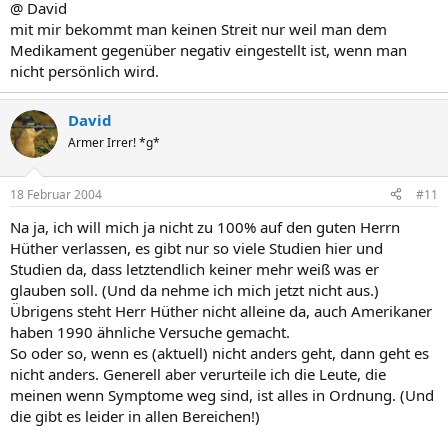
@ David
mit mir bekommt man keinen Streit nur weil man dem
Medikament gegenüber negativ eingestellt ist, wenn man
nicht persönlich wird.
David
Armer Irrer! *g*
18 Februar 2004
#11
Na ja, ich will mich ja nicht zu 100% auf den guten Herrn
Hüther verlassen, es gibt nur so viele Studien hier und
Studien da, dass letztendlich keiner mehr weiß was er
glauben soll. (Und da nehme ich mich jetzt nicht aus.)
Übrigens steht Herr Hüther nicht alleine da, auch Amerikaner
haben 1990 ähnliche Versuche gemacht.
So oder so, wenn es (aktuell) nicht anders geht, dann geht es
nicht anders. Generell aber verurteile ich die Leute, die
meinen wenn Symptome weg sind, ist alles in Ordnung. (Und
die gibt es leider in allen Bereichen!)