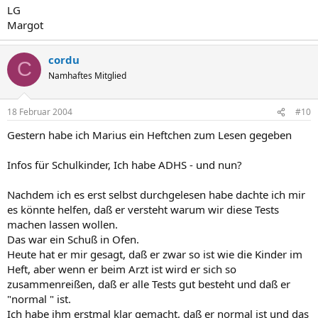
LG
Margot
cordu
C
Namhaftes Mitglied
18 Februar 2004
#10
Gestern habe ich Marius ein Heftchen zum Lesen gegeben
Infos für Schulkinder, Ich habe ADHS - und nun?
Nachdem ich es erst selbst durchgelesen habe dachte ich mir
es könnte helfen, daß er versteht warum wir diese Tests
machen lassen wollen.
Das war ein Schuß in Ofen.
Heute hat er mir gesagt, daß er zwar so ist wie die Kinder im
Heft, aber wenn er beim Arzt ist wird er sich so
zusammenreißen, daß er alle Tests gut besteht und daß er
"normal " ist.
Ich habe ihm erstmal klar gemacht, daß er normal ist und das