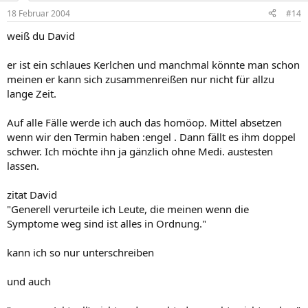
18 Februar 2004
#14
weiß du David
er ist ein schlaues Kerlchen und manchmal könnte man schon
meinen er kann sich zusammenreißen nur nicht für allzu
lange Zeit.
Auf alle Fälle werde ich auch das homöop. Mittel absetzen
wenn wir den Termin haben :engel . Dann fällt es ihm doppel
schwer. Ich möchte ihn ja gänzlich ohne Medi. austesten
lassen.
zitat David
"Generell verurteile ich Leute, die meinen wenn die
Symptome weg sind ist alles in Ordnung."
kann ich so nur unterschreiben
und auch