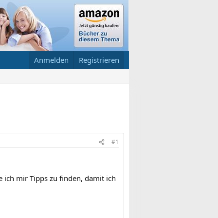
Anmelden
Registrieren
#1
 ich mir Tipps zu finden, damit ich