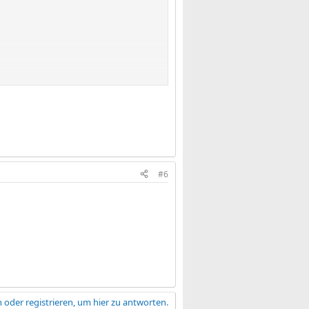
#6
 oder registrieren, um hier zu antworten.