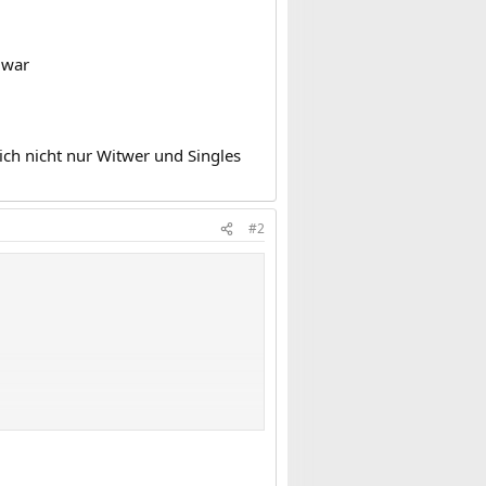
 war
ich nicht nur Witwer und Singles
#2