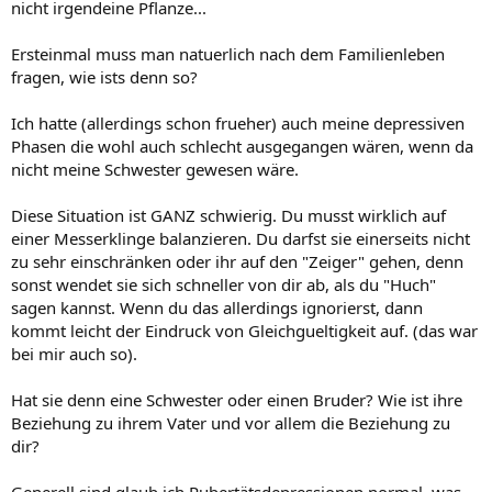
nicht irgendeine Pflanze...
Ersteinmal muss man natuerlich nach dem Familienleben
fragen, wie ists denn so?
Ich hatte (allerdings schon frueher) auch meine depressiven
Phasen die wohl auch schlecht ausgegangen wären, wenn da
nicht meine Schwester gewesen wäre.
Diese Situation ist GANZ schwierig. Du musst wirklich auf
einer Messerklinge balanzieren. Du darfst sie einerseits nicht
zu sehr einschränken oder ihr auf den "Zeiger" gehen, denn
sonst wendet sie sich schneller von dir ab, als du "Huch"
sagen kannst. Wenn du das allerdings ignorierst, dann
kommt leicht der Eindruck von Gleichgueltigkeit auf. (das war
bei mir auch so).
Hat sie denn eine Schwester oder einen Bruder? Wie ist ihre
Beziehung zu ihrem Vater und vor allem die Beziehung zu
dir?