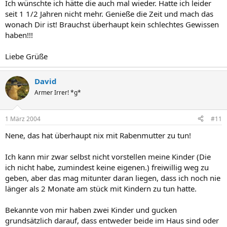
Ich wünschte ich hätte die auch mal wieder. Hatte ich leider
seit 1 1/2 Jahren nicht mehr. Genieße die Zeit und mach das
wonach Dir ist! Brauchst überhaupt kein schlechtes Gewissen
haben!!!
Liebe Grüße
David
Armer Irrer! *g*
1 März 2004
#11
Nene, das hat überhaupt nix mit Rabenmutter zu tun!
Ich kann mir zwar selbst nicht vorstellen meine Kinder (Die
ich nicht habe, zumindest keine eigenen.) freiwillig weg zu
geben, aber das mag mitunter daran liegen, dass ich noch nie
länger als 2 Monate am stück mit Kindern zu tun hatte.
Bekannte von mir haben zwei Kinder und gucken
grundsätzlich darauf, dass entweder beide im Haus sind oder