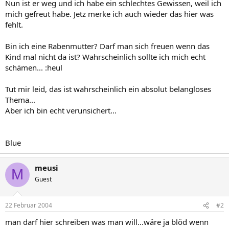
Nun ist er weg und ich habe ein schlechtes Gewissen, weil ich
mich gefreut habe. Jetz merke ich auch wieder das hier was
fehlt.
Bin ich eine Rabenmutter? Darf man sich freuen wenn das
Kind mal nicht da ist? Wahrscheinlich sollte ich mich echt
schämen... :heul
Tut mir leid, das ist wahrscheinlich ein absolut belangloses
Thema...
Aber ich bin echt verunsichert...
Blue
meusi
M
Guest
22 Februar 2004
#2
man darf hier schreiben was man will...wäre ja blöd wenn