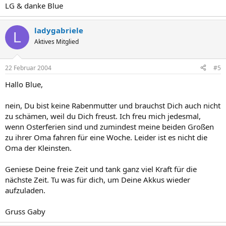
LG & danke Blue
ladygabriele
L
Aktives Mitglied
22 Februar 2004
#5
Hallo Blue,
nein, Du bist keine Rabenmutter und brauchst Dich auch nicht
zu schämen, weil du Dich freust. Ich freu mich jedesmal,
wenn Osterferien sind und zumindest meine beiden Großen
zu ihrer Oma fahren für eine Woche. Leider ist es nicht die
Oma der Kleinsten.
Geniese Deine freie Zeit und tank ganz viel Kraft für die
nächste Zeit. Tu was für dich, um Deine Akkus wieder
aufzuladen.
Gruss Gaby