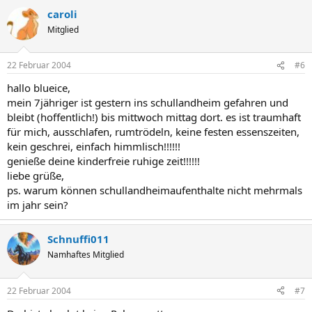
caroli
Mitglied
22 Februar 2004
#6
hallo blueice,
mein 7jähriger ist gestern ins schullandheim gefahren und
bleibt (hoffentlich!) bis mittwoch mittag dort. es ist traumhaft
für mich, ausschlafen, rumtrödeln, keine festen essenszeiten,
kein geschrei, einfach himmlisch!!!!!!
genieße deine kinderfreie ruhige zeit!!!!!!
liebe grüße,
ps. warum können schullandheimaufenthalte nicht mehrmals
im jahr sein?
Schnuffi011
Namhaftes Mitglied
22 Februar 2004
#7