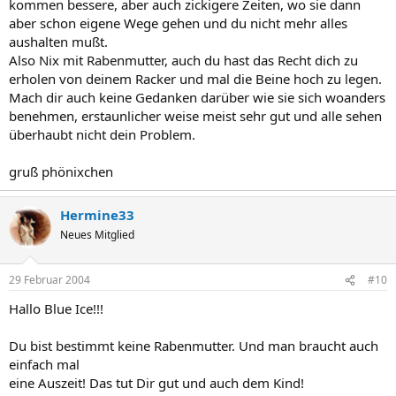
kommen bessere, aber auch zickigere Zeiten, wo sie dann
aber schon eigene Wege gehen und du nicht mehr alles
aushalten mußt.
Also Nix mit Rabenmutter, auch du hast das Recht dich zu
erholen von deinem Racker und mal die Beine hoch zu legen.
Mach dir auch keine Gedanken darüber wie sie sich woanders
benehmen, erstaunlicher weise meist sehr gut und alle sehen
überhaubt nicht dein Problem.
gruß phönixchen
Hermine33
Neues Mitglied
29 Februar 2004
#10
Hallo Blue Ice!!!
Du bist bestimmt keine Rabenmutter. Und man braucht auch
einfach mal
eine Auszeit! Das tut Dir gut und auch dem Kind!