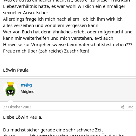
Liebesverhältnis hatte, es war wohl wirklich ein einmaliger
sexueller Ausrutscher.
Allerdings frage ich mich nach allem , ob ich ihm wirklich
alles verzeihen und vor allem vergessen kann.
Wer von Euch hat denn ähnliches erlebt oder mitgemacht und
kann mir weiterhelfen und mich verstehen, evtl auch
Hinweise zur Vorgehensweise beim Vaterschaftstest geben???
Freue mich über (zahlreiche) Zuschriften!
Löwin Paula
m@g
Mitglied
27 Oktober 2003
#2
Liebe Löwin Paula,
Du machst sicher gerade eine sehr schwere Zeit