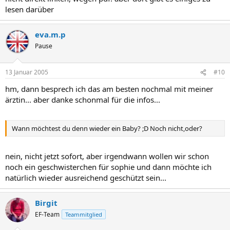
lesen darüber
eva.m.p
Pause
13 Januar 2005
#10
hm, dann besprech ich das am besten nochmal mit meiner
ärztin... aber danke schonmal für die infos...
Wann möchtest du denn wieder ein Baby? ;D Noch nicht,oder?
nein, nicht jetzt sofort, aber irgendwann wollen wir schon
noch ein geschwisterchen für sophie und dann möchte ich
natürlich wieder ausreichend geschützt sein...
Birgit
EF-Team
Teammitglied