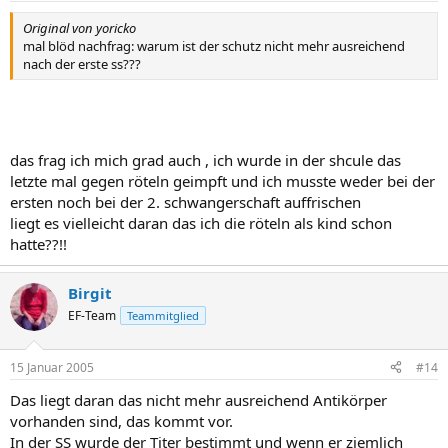
Original von yoricko
mal blöd nachfrag: warum ist der schutz nicht mehr ausreichend
nach der erste ss???
das frag ich mich grad auch , ich wurde in der shcule das
letzte mal gegen röteln geimpft und ich musste weder bei der
ersten noch bei der 2. schwangerschaft auffrischen
liegt es vielleicht daran das ich die röteln als kind schon
hatte??!!
Birgit
EF-Team
Teammitglied
15 Januar 2005
#14
Das liegt daran das nicht mehr ausreichend Antikörper
vorhanden sind, das kommt vor.
In der SS wurde der Titer bestimmt und wenn er ziemlich