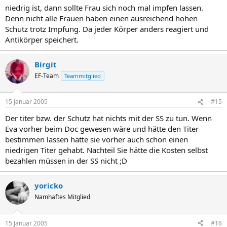
niedrig ist, dann sollte Frau sich noch mal impfen lassen.
Denn nicht alle Frauen haben einen ausreichend hohen
Schutz trotz Impfung. Da jeder Körper anders reagiert und
Antikörper speichert.
Birgit
EF-Team
Teammitglied
15 Januar 2005
#15
Der titer bzw. der Schutz hat nichts mit der SS zu tun. Wenn
Eva vorher beim Doc gewesen wäre und hätte den Titer
bestimmen lassen hätte sie vorher auch schon einen
niedrigen Titer gehabt. Nachteil Sie hätte die Kosten selbst
bezahlen müssen in der SS nicht ;D
yoricko
Namhaftes Mitglied
15 Januar 2005
#16