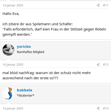
14 Januar 2005
#11
Hallo Eva,
ich zitiere dir aus Spilemann und Schäfer:
"Falls erforderlich, darf eien Frau in der Stillzeit gegen Röteln
geimpft werden."
yoricko
Namhaftes Mitglied
14 Januar 2005
#12
mal blöd nachfrag: warum ist der schutz nicht mehr
ausreichend nach der erste ss???
bobbele
*Muttertier*
14 Januar 2005
#13