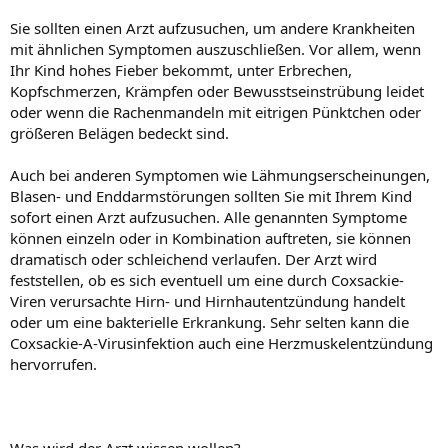
Sie sollten einen Arzt aufzusuchen, um andere Krankheiten
mit ähnlichen Symptomen auszuschließen. Vor allem, wenn
Ihr Kind hohes Fieber bekommt, unter Erbrechen,
Kopfschmerzen, Krämpfen oder Bewusstseinstrübung leidet
oder wenn die Rachenmandeln mit eitrigen Pünktchen oder
größeren Belägen bedeckt sind.
Auch bei anderen Symptomen wie Lähmungserscheinungen,
Blasen- und Enddarmstörungen sollten Sie mit Ihrem Kind
sofort einen Arzt aufzusuchen. Alle genannten Symptome
können einzeln oder in Kombination auftreten, sie können
dramatisch oder schleichend verlaufen. Der Arzt wird
feststellen, ob es sich eventuell um eine durch Coxsackie-
Viren verursachte Hirn- und Hirnhautentzündung handelt
oder um eine bakterielle Erkrankung. Sehr selten kann die
Coxsackie-A-Virusinfektion auch eine Herzmuskelentzündung
hervorrufen.