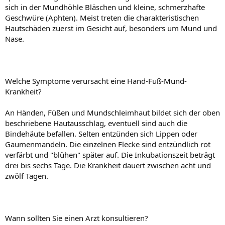
sich in der Mundhöhle Bläschen und kleine, schmerzhafte
Geschwüre (Aphten). Meist treten die charakteristischen
Hautschäden zuerst im Gesicht auf, besonders um Mund und
Nase.
Welche Symptome verursacht eine Hand-Fuß-Mund-
Krankheit?
An Händen, Füßen und Mundschleimhaut bildet sich der oben
beschriebene Hautausschlag, eventuell sind auch die
Bindehäute befallen. Selten entzünden sich Lippen oder
Gaumenmandeln. Die einzelnen Flecke sind entzündlich rot
verfärbt und "blühen" später auf. Die Inkubationszeit beträgt
drei bis sechs Tage. Die Krankheit dauert zwischen acht und
zwölf Tagen.
Wann sollten Sie einen Arzt konsultieren?