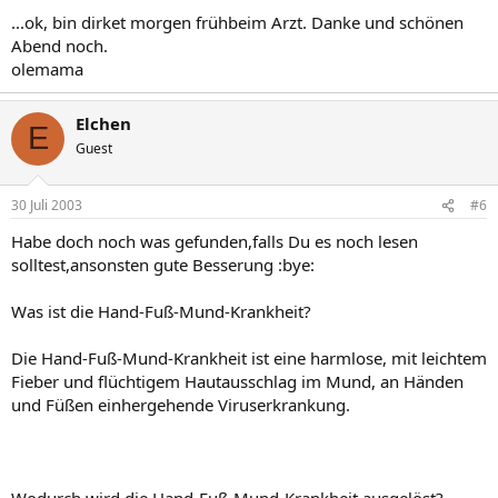
...ok, bin dirket morgen frühbeim Arzt. Danke und schönen
Abend noch.
olemama
Elchen
E
Guest
30 Juli 2003
#6
Habe doch noch was gefunden,falls Du es noch lesen
solltest,ansonsten gute Besserung :bye:
Was ist die Hand-Fuß-Mund-Krankheit?
Die Hand-Fuß-Mund-Krankheit ist eine harmlose, mit leichtem
Fieber und flüchtigem Hautausschlag im Mund, an Händen
und Füßen einhergehende Viruserkrankung.