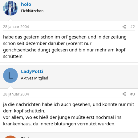
holo
Eichkätzchen
28 Januar 2004
#2
habe das gestern schon im orf gesehen und in der zeitung
schon seit dezember darüber (vorerst nur
gerichtsentscheidung) gelesen und bin nur mehr am kopf
schütteln
LadyPotti
L
Aktives Mitglied
28 Januar 2004
#3
ja die nachrichten habe ich auch gesehen, und konnte nur mit
dem kopf schütteln.
vor allem, wo es hieß der junge mußte erst nochmal ins
krankenhaus, da innere blutungen vermutet wurden.