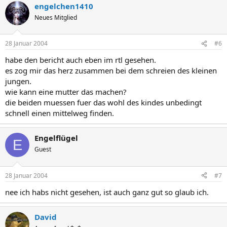
engelchen1410
Neues Mitglied
28 Januar 2004
#6
habe den bericht auch eben im rtl gesehen.
es zog mir das herz zusammen bei dem schreien des kleinen
jungen.
wie kann eine mutter das machen?
die beiden muessen fuer das wohl des kindes unbedingt
schnell einen mittelweg finden.
Engelflügel
E
Guest
28 Januar 2004
#7
nee ich habs nicht gesehen, ist auch ganz gut so glaub ich.
David