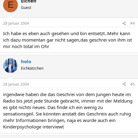
Elchen
E
Guest
28 Januar 2004
#4
Ich habe es eben auch gesehen und bin entsetzt..Mehr kann
ich dazu momentan gar nicht sagen,das geschrei von ihm ist
mir noch total im Ohr
holo
Eichkätzchen
28 Januar 2004
#5
irgendwie haben die das Geschrei von dem Jungen heute im
Radio bis jetzt jede Stunde gebracht, immer mit der Meldung
es gibt nichts neues. Das finde ich ein wenig zu
sensationsgeil. Sie könnten anstatt des Geschreis auch ruhig
mehr Informationen bringen, naja es wurde auch ein
Kinderpsychologe interviewt