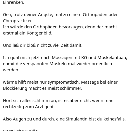
Einrenken.
Geh, trotz deiner Ängste, mal zu einem Orthopäden oder
Chiropraktiker.
Ich würde den Orthopäden bevorzugen, denn der macht
erstmal ein Röntgenbild.
Und laß dir bloß nicht zuviel Zeit damit.
Ich quäl mich jetzt nach Massagen mit KG und Muskelaufbau,
damit die verspannten Muskeln mal wieder ordentlich
werden.
wärme hilft meist nur symptomatisch. Massage bei einer
Blockierung macht es meist schlimmer.
Hört sich alles schlimm an, ist es aber nicht, wenn man
rechtzeitig zum Arzt geht.
Also Augen zu und durch, eine Simulantin bist du keinesfalls.