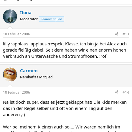
Ilona
Moderator
Teammitglied
10 Februar 2006
#13
lilly :applaus :applaus :respekt Klasse. ich bin ja bei Alex auch
gerade fleißig dabei. Seit dem haben wir einen enorm hohen
Verbrauch an Unterwäsche und Strumpfhosen. :rofl
Carmen
Namhaftes Mitglied
10 Februar 2006
#14
Na ist doch super, dass es jetzt geklappt hat! Die Kids merken
das in der Regel selber und oft von einem Tag auf den
anderen ;-)
War bei meinem Kleinen auch so.... Wir waren nämlich im