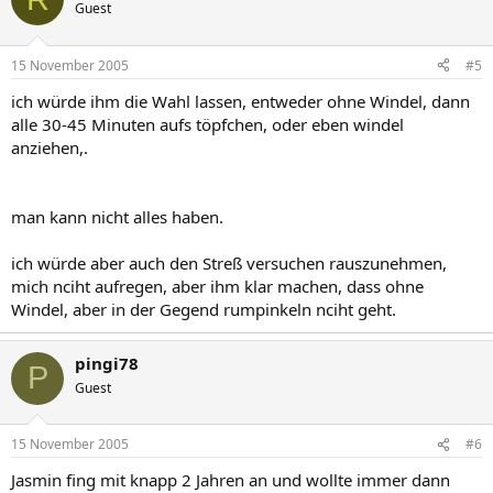
Guest
15 November 2005
#5
ich würde ihm die Wahl lassen, entweder ohne Windel, dann
alle 30-45 Minuten aufs töpfchen, oder eben windel
anziehen,.
man kann nicht alles haben.
ich würde aber auch den Streß versuchen rauszunehmen,
mich nciht aufregen, aber ihm klar machen, dass ohne
Windel, aber in der Gegend rumpinkeln nciht geht.
pingi78
P
Guest
15 November 2005
#6
Jasmin fing mit knapp 2 Jahren an und wollte immer dann