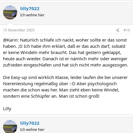
lilly7022
Ich wohne hier
15 November 2005
#10
@Karin: Natürlich schlafe ich nackt, woher sollte er das sonst
haben. ;D Ich habe ihm erklärt, daß er das auch darf, sobald
er keine Windeln mehr braucht. Das hat gestern geklappt,
heute auch wieder. Danach ist er nämlich mehr oder weniger
zufrieden eingeschlafen und hat sich nicht mehr ausgezogen.
Die Easy-up sind wirklich Klasse, leider laufen die bei unserer
Nierenleistung regelmäßig über :-D Aber psychologisch
machen die schon was her. Man zieht eben keine Windel,
sondern eine Schlüpfer an. Man ist schon groß!
Lilly
lilly7022
Ich wohne hier