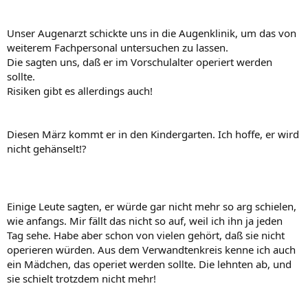
Unser Augenarzt schickte uns in die Augenklinik, um das von
weiterem Fachpersonal untersuchen zu lassen.
Die sagten uns, daß er im Vorschulalter operiert werden
sollte.
Risiken gibt es allerdings auch!
Diesen März kommt er in den Kindergarten. Ich hoffe, er wird
nicht gehänselt!?
Einige Leute sagten, er würde gar nicht mehr so arg schielen,
wie anfangs. Mir fällt das nicht so auf, weil ich ihn ja jeden
Tag sehe. Habe aber schon von vielen gehört, daß sie nicht
operieren würden. Aus dem Verwandtenkreis kenne ich auch
ein Mädchen, das operiet werden sollte. Die lehnten ab, und
sie schielt trotzdem nicht mehr!