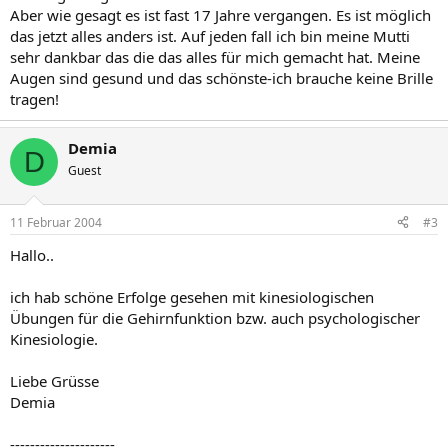
Aber wie gesagt es ist fast 17 Jahre vergangen. Es ist möglich
das jetzt alles anders ist. Auf jeden fall ich bin meine Mutti
sehr dankbar das die das alles für mich gemacht hat. Meine
Augen sind gesund und das schönste-ich brauche keine Brille
tragen!
Demia
D
Guest
11 Februar 2004
#3
Hallo..
ich hab schöne Erfolge gesehen mit kinesiologischen
Übungen für die Gehirnfunktion bzw. auch psychologischer
Kinesiologie.
Liebe Grüsse
Demia
---------------------