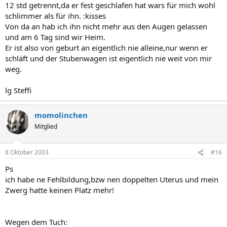
12 std getrennt,da er fest geschlafen hat wars für mich wohl
schlimmer als für ihn. :kisses
Von da an hab ich ihn nicht mehr aus den Augen gelassen
und am 6 Tag sind wir Heim.
Er ist also von geburt an eigentlich nie alleine,nur wenn er
schläft und der Stubenwagen ist eigentlich nie weit von mir
weg.
lg Steffi
momolinchen
Mitglied
8 Oktober 2003
#16
Ps
ich habe ne Fehlbildung,bzw nen doppelten Uterus und mein
Zwerg hatte keinen Platz mehr!
Wegen dem Tuch: