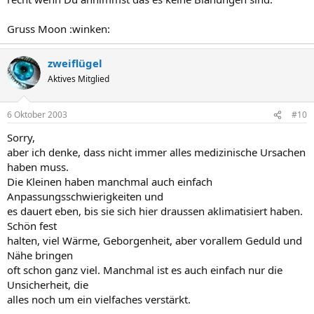
Gruss Moon :winken:
zweiflügel
Aktives Mitglied
6 Oktober 2003
#10
Sorry,
aber ich denke, dass nicht immer alles medizinische Ursachen
haben muss.
Die Kleinen haben manchmal auch einfach
Anpassungsschwierigkeiten und
es dauert eben, bis sie sich hier draussen aklimatisiert haben.
Schön fest
halten, viel Wärme, Geborgenheit, aber vorallem Geduld und
Nähe bringen
oft schon ganz viel. Manchmal ist es auch einfach nur die
Unsicherheit, die
alles noch um ein vielfaches verstärkt.