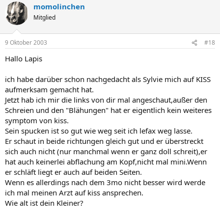
momolinchen
Mitglied
9 Oktober 2003
#18
Hallo Lapis
ich habe darüber schon nachgedacht als Sylvie mich auf KISS
aufmerksam gemacht hat.
Jetzt hab ich mir die links von dir mal angeschaut,außer den
Schreien und den "Blähungen" hat er eigentlich kein weiteres
symptom von kiss.
Sein spucken ist so gut wie weg seit ich lefax weg lasse.
Er schaut in beide richtungen gleich gut und er überstreckt
sich auch nicht (nur manchmal wenn er ganz doll schreit),er
hat auch keinerlei abflachung am Kopf,nicht mal mini.Wenn
er schläft liegt er auch auf beiden Seiten.
Wenn es allerdings nach dem 3mo nicht besser wird werde
ich mal meinen Arzt auf kiss ansprechen.
Wie alt ist dein Kleiner?