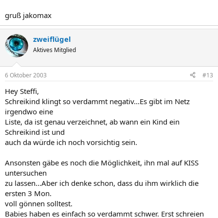
gruß jakomax
zweiflügel
Aktives Mitglied
6 Oktober 2003
#13
Hey Steffi,
Schreikind klingt so verdammt negativ...Es gibt im Netz
irgendwo eine
Liste, da ist genau verzeichnet, ab wann ein Kind ein
Schreikind ist und
auch da würde ich noch vorsichtig sein.
Ansonsten gäbe es noch die Möglichkeit, ihn mal auf KISS
untersuchen
zu lassen...Aber ich denke schon, dass du ihm wirklich die
ersten 3 Mon.
voll gönnen solltest.
Babies haben es einfach so verdammt schwer. Erst schreien