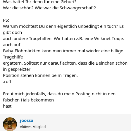
Was hattet Ihr denn für eine Geburt?
War die schön? Wie war die Schwangerschaft?
PS:
Warum möchtest Du denn eigentlich unbedingt ein tuch? Es
gibt doch
auch andere Tragehilfen. Wir hatten z.B. eine Wilkinet Trage.
auch auf
Baby-Flohmärkten kann man immer mal wieder eine billige
Tragehilfe
ergattern. Solltest nur darauf achten, dass die Beinchen schön
in gespreizter
Position stehen können beim Tragen.
:rofl
Freut mich jedenfalls, dass du mein Posting nicht in den
falschen Hals bekommen
hast
joossa
Aktives Mitglied