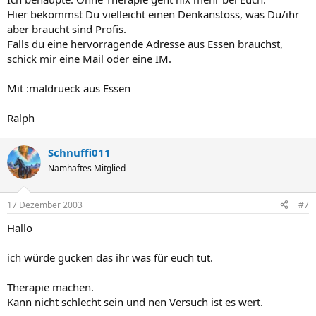
Hier bekommst Du vielleicht einen Denkanstoss, was Du/ihr
aber braucht sind Profis.
Falls du eine hervorragende Adresse aus Essen brauchst,
schick mir eine Mail oder eine IM.
Mit :maldrueck aus Essen
Ralph
Schnuffi011
Namhaftes Mitglied
17 Dezember 2003
#7
Hallo
ich würde gucken das ihr was für euch tut.
Therapie machen.
Kann nicht schlecht sein und nen Versuch ist es wert.