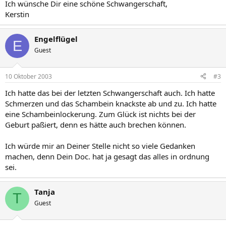
Ich wünsche Dir eine schöne Schwangerschaft,
Kerstin
Engelflügel
E
Guest
10 Oktober 2003
#3
Ich hatte das bei der letzten Schwangerschaft auch. Ich hatte
Schmerzen und das Schambein knackste ab und zu. Ich hatte
eine Schambeinlockerung. Zum Glück ist nichts bei der
Geburt paßiert, denn es hätte auch brechen können.
Ich würde mir an Deiner Stelle nicht so viele Gedanken
machen, denn Dein Doc. hat ja gesagt das alles in ordnung
sei.
Tanja
T
Guest