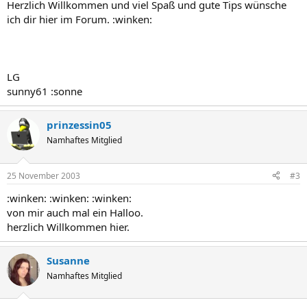
Herzlich Willkommen und viel Spaß und gute Tips wünsche
ich dir hier im Forum. :winken:
LG
sunny61 :sonne
prinzessin05
Namhaftes Mitglied
25 November 2003
#3
:winken: :winken: :winken:
von mir auch mal ein Halloo.
herzlich Willkommen hier.
Susanne
Namhaftes Mitglied