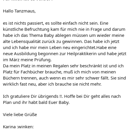
Hallo Tanzmaus,
es ist nichts passiert, es sollte einfach nicht sein. Eine
künstliche Befruchtung kam für mich nie in Frage und darum
habe ich das Thema Baby ablegen müssen um wieder meine
alte Lebensqualität zurück zu gewinnen. Das habe ich jetzt
und ich habe mir mein Leben neu eingerichtet.Habe eine
neue Ausbildung begonnen zur Heilpraktikerin und habe jetzt
im März meine Prüfung.
Da mein Platz in meinen Regalen sehr beschränkt ist und ich
Platz für Fachbücher brauche, muß ich mich von meinen
Büchern trennen, auch wenn es mir sehr schwer fällt. Sie sind
wirklich fast neu, aber ich brauche sie nicht mehr.
Ich gratuliere Dir übrigends !!. Hoffe bei Dir geht alles nach
Plan und ihr habt bald Euer Baby.
Viele liebe Grüße
Karina :winken: