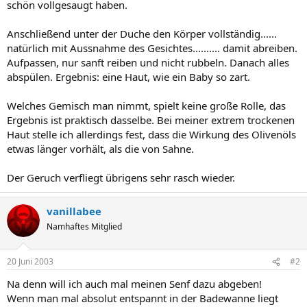
schön vollgesaugt haben.
Anschließend unter der Duche den Körper vollständig......
natürlich mit Aussnahme des Gesichtes.......... damit abreiben.
Aufpassen, nur sanft reiben und nicht rubbeln. Danach alles
abspülen. Ergebnis: eine Haut, wie ein Baby so zart.
Welches Gemisch man nimmt, spielt keine große Rolle, das
Ergebnis ist praktisch dasselbe. Bei meiner extrem trockenen
Haut stelle ich allerdings fest, dass die Wirkung des Olivenöls
etwas länger vorhält, als die von Sahne.
Der Geruch verfliegt übrigens sehr rasch wieder.
vanillabee
Namhaftes Mitglied
20 Juni 2003
#2
Na denn will ich auch mal meinen Senf dazu abgeben!
Wenn man mal absolut entspannt in der Badewanne liegt