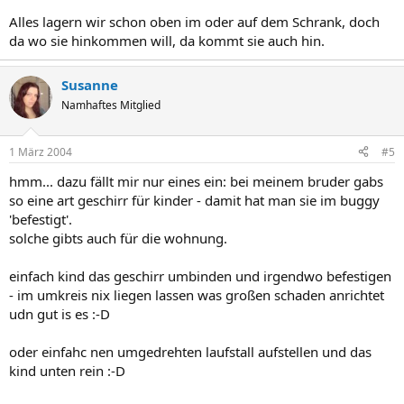
Alles lagern wir schon oben im oder auf dem Schrank, doch
da wo sie hinkommen will, da kommt sie auch hin.
Susanne
Namhaftes Mitglied
1 März 2004
#5
hmm... dazu fällt mir nur eines ein: bei meinem bruder gabs
so eine art geschirr für kinder - damit hat man sie im buggy
'befestigt'.
solche gibts auch für die wohnung.
einfach kind das geschirr umbinden und irgendwo befestigen
- im umkreis nix liegen lassen was großen schaden anrichtet
udn gut is es :-D
oder einfahc nen umgedrehten laufstall aufstellen und das
kind unten rein :-D