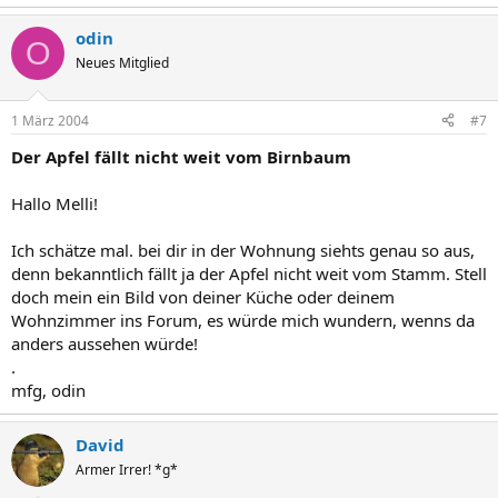
odin
O
Neues Mitglied
1 März 2004
#7
Der Apfel fällt nicht weit vom Birnbaum
Hallo Melli!
Ich schätze mal. bei dir in der Wohnung siehts genau so aus,
denn bekanntlich fällt ja der Apfel nicht weit vom Stamm. Stell
doch mein ein Bild von deiner Küche oder deinem
Wohnzimmer ins Forum, es würde mich wundern, wenns da
anders aussehen würde!
.
mfg, odin
David
Armer Irrer! *g*