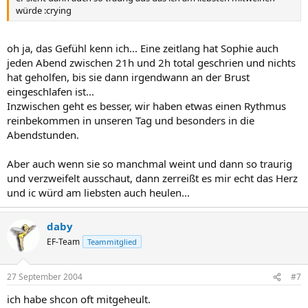
würde :crying
oh ja, das Gefühl kenn ich... Eine zeitlang hat Sophie auch
jeden Abend zwischen 21h und 2h total geschrien und nichts
hat geholfen, bis sie dann irgendwann an der Brust
eingeschlafen ist...
Inzwischen geht es besser, wir haben etwas einen Rythmus
reinbekommen in unseren Tag und besonders in die
Abendstunden.
Aber auch wenn sie so manchmal weint und dann so traurig
und verzweifelt ausschaut, dann zerreißt es mir echt das Herz
und ic würd am liebsten auch heulen...
daby
EF-Team
Teammitglied
27 September 2004
#7
ich habe shcon oft mitgeheult.