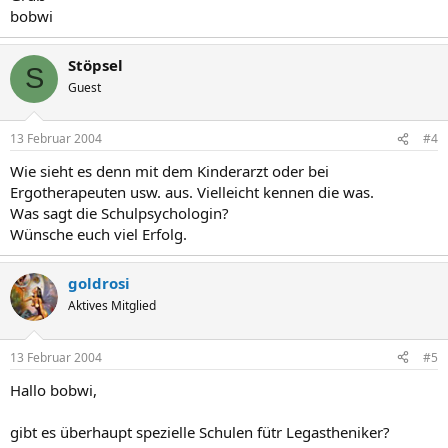
bobwi
Stöpsel
S
Guest
13 Februar 2004
#4
Wie sieht es denn mit dem Kinderarzt oder bei
Ergotherapeuten usw. aus. Vielleicht kennen die was.
Was sagt die Schulpsychologin?
Wünsche euch viel Erfolg.
goldrosi
Aktives Mitglied
13 Februar 2004
#5
Hallo bobwi,
gibt es überhaupt spezielle Schulen fütr Legastheniker?