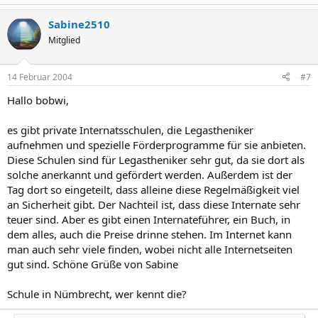
Sabine2510
Mitglied
14 Februar 2004
#7
Hallo bobwi,
es gibt private Internatsschulen, die Legastheniker
aufnehmen und spezielle Förderprogramme für sie anbieten.
Diese Schulen sind für Legastheniker sehr gut, da sie dort als
solche anerkannt und gefördert werden. Außerdem ist der
Tag dort so eingeteilt, dass alleine diese Regelmäßigkeit viel
an Sicherheit gibt. Der Nachteil ist, dass diese Internate sehr
teuer sind. Aber es gibt einen Internateführer, ein Buch, in
dem alles, auch die Preise drinne stehen. Im Internet kann
man auch sehr viele finden, wobei nicht alle Internetseiten
gut sind. Schöne Grüße von Sabine
Schule in Nümbrecht, wer kennt die?