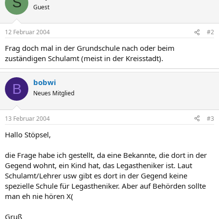
S
Guest
12 Februar 2004
#2
Frag doch mal in der Grundschule nach oder beim
zuständigen Schulamt (meist in der Kreisstadt).
bobwi
B
Neues Mitglied
13 Februar 2004
#3
Hallo Stöpsel,
die Frage habe ich gestellt, da eine Bekannte, die dort in der
Gegend wohnt, ein Kind hat, das Legastheniker ist. Laut
Schulamt/Lehrer usw gibt es dort in der Gegend keine
spezielle Schule für Legastheniker. Aber auf Behörden sollte
man eh nie hören X(
Gruß