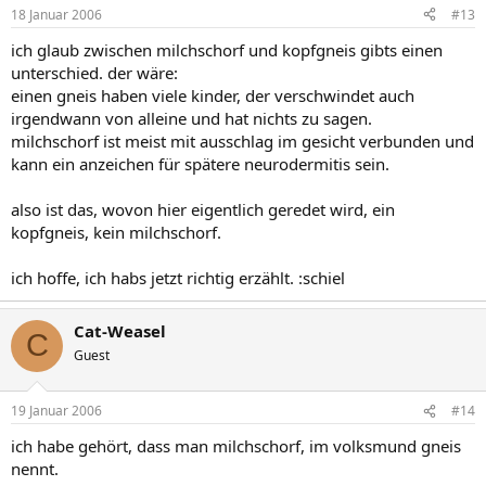
18 Januar 2006
#13
ich glaub zwischen milchschorf und kopfgneis gibts einen
unterschied. der wäre:
einen gneis haben viele kinder, der verschwindet auch
irgendwann von alleine und hat nichts zu sagen.
milchschorf ist meist mit ausschlag im gesicht verbunden und
kann ein anzeichen für spätere neurodermitis sein.
also ist das, wovon hier eigentlich geredet wird, ein
kopfgneis, kein milchschorf.
ich hoffe, ich habs jetzt richtig erzählt. :schiel
Cat-Weasel
C
Guest
19 Januar 2006
#14
ich habe gehört, dass man milchschorf, im volksmund gneis
nennt.