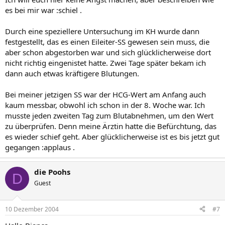
es bei mir war :schiel .
Durch eine speziellere Untersuchung im KH wurde dann
festgestellt, das es einen Eileiter-SS gewesen sein muss, die
aber schon abgestorben war und sich glücklicherweise dort
nicht richtig eingenistet hatte. Zwei Tage später bekam ich
dann auch etwas kräftigere Blutungen.
Bei meiner jetzigen SS war der HCG-Wert am Anfang auch
kaum messbar, obwohl ich schon in der 8. Woche war. Ich
musste jeden zweiten Tag zum Blutabnehmen, um den Wert
zu überprüfen. Denn meine Ärztin hatte die Befürchtung, das
es wieder schief geht. Aber glücklicherweise ist es bis jetzt gut
gegangen :applaus .
die Poohs
D
Guest
10 Dezember 2004
#7