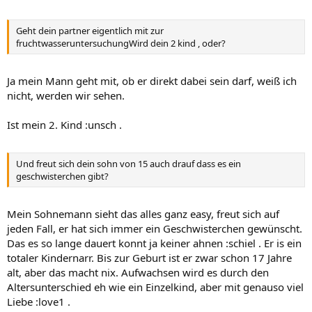
Geht dein partner eigentlich mit zur
fruchtwasseruntersuchungWird dein 2 kind , oder?
Ja mein Mann geht mit, ob er direkt dabei sein darf, weiß ich
nicht, werden wir sehen.
Ist mein 2. Kind :unsch .
Und freut sich dein sohn von 15 auch drauf dass es ein
geschwisterchen gibt?
Mein Sohnemann sieht das alles ganz easy, freut sich auf
jeden Fall, er hat sich immer ein Geschwisterchen gewünscht.
Das es so lange dauert konnt ja keiner ahnen :schiel . Er is ein
totaler Kindernarr. Bis zur Geburt ist er zwar schon 17 Jahre
alt, aber das macht nix. Aufwachsen wird es durch den
Altersunterschied eh wie ein Einzelkind, aber mit genauso viel
Liebe :love1 .