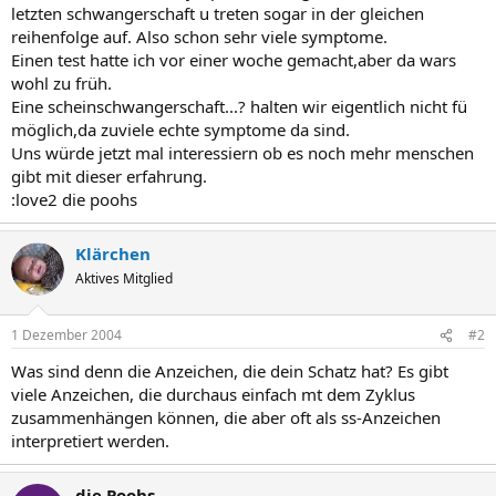
letzten schwangerschaft u treten sogar in der gleichen
reihenfolge auf. Also schon sehr viele symptome.
Einen test hatte ich vor einer woche gemacht,aber da wars
wohl zu früh.
Eine scheinschwangerschaft...? halten wir eigentlich nicht fü
möglich,da zuviele echte symptome da sind.
Uns würde jetzt mal interessiern ob es noch mehr menschen
gibt mit dieser erfahrung.
:love2 die poohs
Klärchen
Aktives Mitglied
1 Dezember 2004
#2
Was sind denn die Anzeichen, die dein Schatz hat? Es gibt
viele Anzeichen, die durchaus einfach mt dem Zyklus
zusammenhängen können, die aber oft als ss-Anzeichen
interpretiert werden.
die Poohs