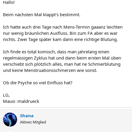
Hallo!
Beim nächsten Mal klappt's bestimmt.
Ich hatte auch drei Tage nach Mens-Termin gaaanz leichten
nur wenig bräunlichen Ausfluss. Bin zum FA aber es war
nichts. Zwei Tage später kam dann eine richtige Blutung.
Ich finde es total komisch, dass man jahrelang einen
regelmässigen Zyklus hat und dann beim ersten Mal üben
verschiebt sich plötzlich alles, man hat ne Schmierblutung
und keine Menstruationsschmerzen wie sonst.
Ob die Psyche so viel Einfluss hat?
LG,
Mausi :maldrueck
Shana
Aktives Mitglied