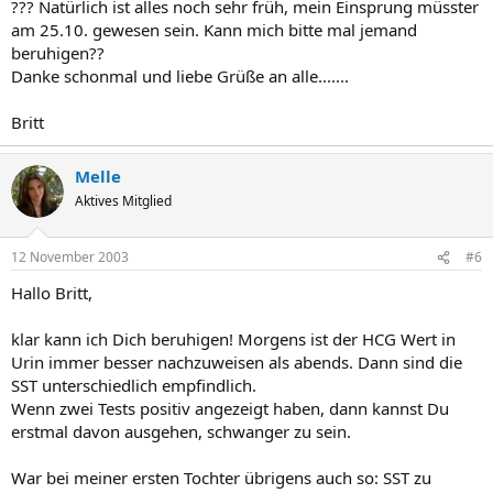
??? Natürlich ist alles noch sehr früh, mein Einsprung müsster
am 25.10. gewesen sein. Kann mich bitte mal jemand
beruhigen??
Danke schonmal und liebe Grüße an alle.......
Britt
Melle
Aktives Mitglied
12 November 2003
#6
Hallo Britt,
klar kann ich Dich beruhigen! Morgens ist der HCG Wert in
Urin immer besser nachzuweisen als abends. Dann sind die
SST unterschiedlich empfindlich.
Wenn zwei Tests positiv angezeigt haben, dann kannst Du
erstmal davon ausgehen, schwanger zu sein.
War bei meiner ersten Tochter übrigens auch so: SST zu