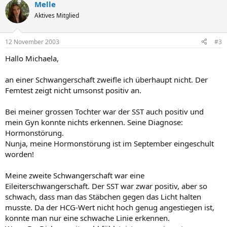
Melle
Aktives Mitglied
12 November 2003
#3
Hallo Michaela,
an einer Schwangerschaft zweifle ich überhaupt nicht. Der
Femtest zeigt nicht umsonst positiv an.
Bei meiner grossen Tochter war der SST auch positiv und
mein Gyn konnte nichts erkennen. Seine Diagnose:
Hormonstörung.
Nunja, meine Hormonstörung ist im September eingeschult
worden!
Meine zweite Schwangerschaft war eine
Eileiterschwangerschaft. Der SST war zwar positiv, aber so
schwach, dass man das Stäbchen gegen das Licht halten
musste. Da der HCG-Wert nicht hoch genug angestiegen ist,
konnte man nur eine schwache Linie erkennen.