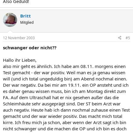
Also Geduld!
Britt
Mitglied
12 November 2003
#5
schwanger oder nicht??
Hallo ihr Lieben,
also mir geht es ähnlich. Ich habe am 08.11. morgens einen
Test gemacht - der war positiv. Weil man es ja genau wissen
will (und ich total ungeduldig bin) am Abend nochmal einen.
Der war negativ. Da bei mir am 19.11. ein OP ansteht und ich
es daher genau wissen muss, bin ich am Montag direkt zum
FA. Auf dem Ultraschall hat er nix gesehen außer das die
Schleimhäute sehr ausgeprägt sind. Der ST beim Arzt war
auch negativ. Heute hab ich dann nochmal zuhause einen Test
gemacht und der war wieder positiv. Das macht mich total
kirre. Ich freu mich ja schon, aber wenn der Arzt sagt ich bin
nicht schwanger und die machen die OP und ich bin es doch