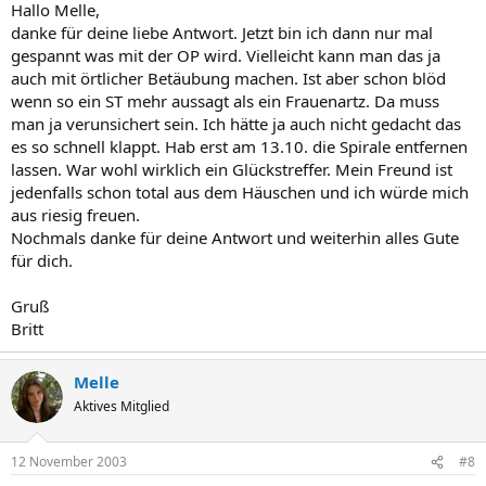
Hallo Melle,
danke für deine liebe Antwort. Jetzt bin ich dann nur mal
gespannt was mit der OP wird. Vielleicht kann man das ja
auch mit örtlicher Betäubung machen. Ist aber schon blöd
wenn so ein ST mehr aussagt als ein Frauenartz. Da muss
man ja verunsichert sein. Ich hätte ja auch nicht gedacht das
es so schnell klappt. Hab erst am 13.10. die Spirale entfernen
lassen. War wohl wirklich ein Glückstreffer. Mein Freund ist
jedenfalls schon total aus dem Häuschen und ich würde mich
aus riesig freuen.
Nochmals danke für deine Antwort und weiterhin alles Gute
für dich.
Gruß
Britt
Melle
Aktives Mitglied
12 November 2003
#8