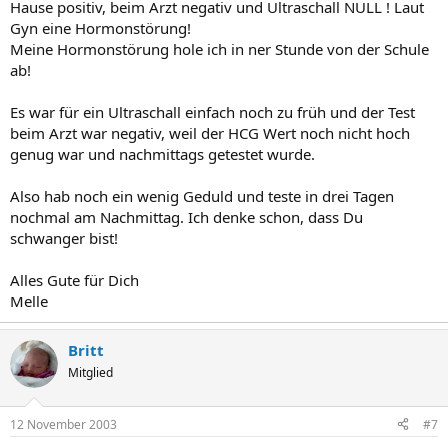
Hause positiv, beim Arzt negativ und Ultraschall NULL ! Laut
Gyn eine Hormonstörung!
Meine Hormonstörung hole ich in ner Stunde von der Schule
ab!
Es war für ein Ultraschall einfach noch zu früh und der Test
beim Arzt war negativ, weil der HCG Wert noch nicht hoch
genug war und nachmittags getestet wurde.
Also hab noch ein wenig Geduld und teste in drei Tagen
nochmal am Nachmittag. Ich denke schon, dass Du
schwanger bist!
Alles Gute für Dich
Melle
Britt
Mitglied
12 November 2003
#7