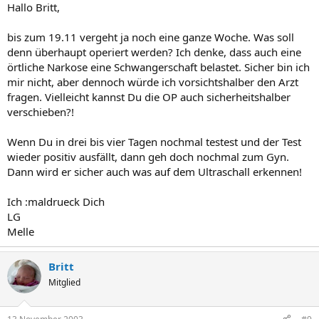
Hallo Britt,
bis zum 19.11 vergeht ja noch eine ganze Woche. Was soll
denn überhaupt operiert werden? Ich denke, dass auch eine
örtliche Narkose eine Schwangerschaft belastet. Sicher bin ich
mir nicht, aber dennoch würde ich vorsichtshalber den Arzt
fragen. Vielleicht kannst Du die OP auch sicherheitshalber
verschieben?!
Wenn Du in drei bis vier Tagen nochmal testest und der Test
wieder positiv ausfällt, dann geh doch nochmal zum Gyn.
Dann wird er sicher auch was auf dem Ultraschall erkennen!
Ich :maldrueck Dich
LG
Melle
Britt
Mitglied