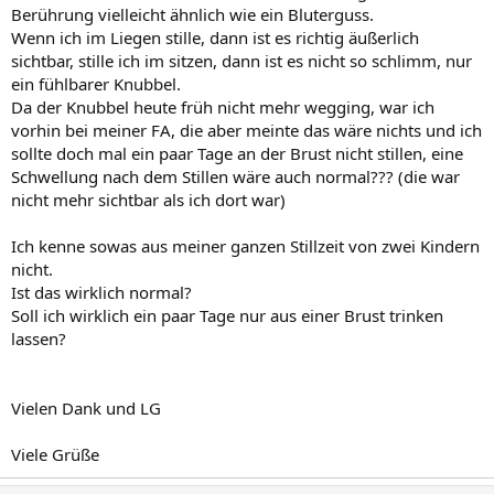
Berührung vielleicht ähnlich wie ein Bluterguss.
Wenn ich im Liegen stille, dann ist es richtig äußerlich
sichtbar, stille ich im sitzen, dann ist es nicht so schlimm, nur
ein fühlbarer Knubbel.
Da der Knubbel heute früh nicht mehr wegging, war ich
vorhin bei meiner FA, die aber meinte das wäre nichts und ich
sollte doch mal ein paar Tage an der Brust nicht stillen, eine
Schwellung nach dem Stillen wäre auch normal??? (die war
nicht mehr sichtbar als ich dort war)
Ich kenne sowas aus meiner ganzen Stillzeit von zwei Kindern
nicht.
Ist das wirklich normal?
Soll ich wirklich ein paar Tage nur aus einer Brust trinken
lassen?
Vielen Dank und LG
Viele Grüße