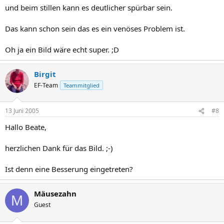
und beim stillen kann es deutlicher spürbar sein.
Das kann schon sein das es ein venöses Problem ist.
Oh ja ein Bild wäre echt super. ;D
Birgit
EF-Team
Teammitglied
13 Juni 2005
#8
Hallo Beate,
herzlichen Dank für das Bild. ;-)
Ist denn eine Besserung eingetreten?
Mäusezahn
M
Guest