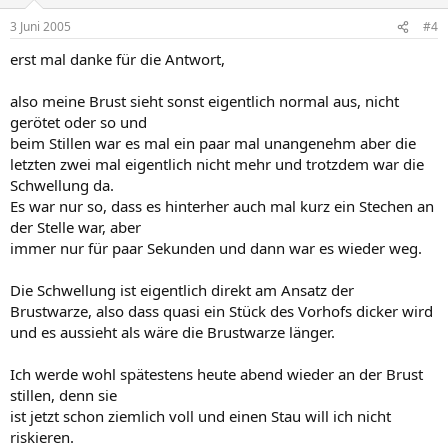
3 Juni 2005
#4
erst mal danke für die Antwort,
also meine Brust sieht sonst eigentlich normal aus, nicht
gerötet oder so und
beim Stillen war es mal ein paar mal unangenehm aber die
letzten zwei mal eigentlich nicht mehr und trotzdem war die
Schwellung da.
Es war nur so, dass es hinterher auch mal kurz ein Stechen an
der Stelle war, aber
immer nur für paar Sekunden und dann war es wieder weg.
Die Schwellung ist eigentlich direkt am Ansatz der
Brustwarze, also dass quasi ein Stück des Vorhofs dicker wird
und es aussieht als wäre die Brustwarze länger.
Ich werde wohl spätestens heute abend wieder an der Brust
stillen, denn sie
ist jetzt schon ziemlich voll und einen Stau will ich nicht
riskieren.