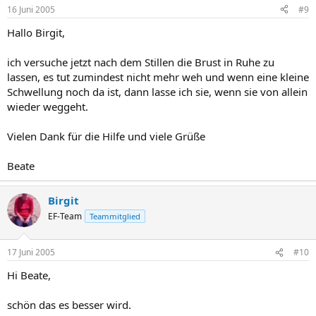
16 Juni 2005
#9
Hallo Birgit,
ich versuche jetzt nach dem Stillen die Brust in Ruhe zu
lassen, es tut zumindest nicht mehr weh und wenn eine kleine
Schwellung noch da ist, dann lasse ich sie, wenn sie von allein
wieder weggeht.
Vielen Dank für die Hilfe und viele Grüße
Beate
Birgit
EF-Team
Teammitglied
17 Juni 2005
#10
Hi Beate,
schön das es besser wird.