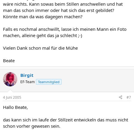
wäre nichts. Kann sowas beim Stillen anschwellen und hat
man das schon immer oder hat sich das erst gebildet?
Könnte man da was dagegen machen?
Falls es nochmal anschwillt, lasse ich meinen Mann ein Foto
machen, alleine geht das ja schlecht ;-)
Vielen Dank schon mal für die Mühe
Beate
Birgit
EF-Team
Teammitglied
4 Juni 2005
#7
Hallo Beate,
das kann sich im laufe der Stillzeit entwickeln das muss nicht
schon vorher gewesen sein.