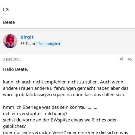
LG
Beate
Birgit
EF-Team
Teammitglied
3 Juni 2005
#5
Hallo Beate,
kann ich auch nicht empfehlen nicht zu stillen. Auch wenn
andere Frauen andere Erfahrungen gemacht haben aber das
wäre grob fahrlässig zu sgaen na dann lass das stillen sein.
hmm ich überlege was das sein könnte............
evtl ein verstopfter milchgang?
siehst du vorne an der BWspitze etwas weißliches oder
gelbliches?
oder nur eine verdickte Vene ? oder eine vene die sich etwas