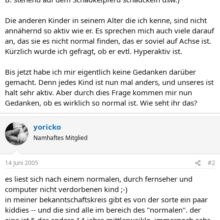
Die anderen Kinder in seinem Alter die ich kenne, sind nicht
annähernd so aktiv wie er. Es sprechen mich auch viele darauf
an, das sie es nicht normal finden, das er soviel auf Achse ist.
Kürzlich wurde ich gefragt, ob er evtl. Hyperaktiv ist.
Bis jetzt habe ich mir eigentlich keine Gedanken darüber
gemacht. Denn jedes Kind ist nun mal anders, und unseres ist
halt sehr aktiv. Aber durch dies Frage kommen mir nun
Gedanken, ob es wirklich so normal ist. Wie seht ihr das?
yoricko
Namhaftes Mitglied
14 Juni 2005
#2
es liest sich nach einem normalen, durch fernseher und
computer nicht verdorbenen kind ;-)
in meiner bekanntschaftskreis gibt es von der sorte ein paar
kiddies -- und die sind alle im bereich des "normalen". der