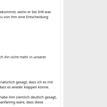
bekommst, wenn er bei IHR war.
 Du von ihm eine Entscheidung
h ihn nicht mehr in unserer
natürlich gesagt, dass ich es mit
 dass es wieder klappen könne.
 habe ihm ziemlich deutlich gesagt,
uanfanmg wäre, dass diese