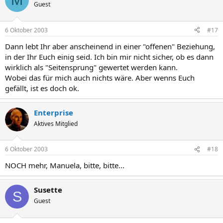
Guest
6 Oktober 2003
#17
Dann lebt Ihr aber anscheinend in einer "offenen" Beziehung,
in der Ihr Euch einig seid. Ich bin mir nicht sicher, ob es dann
wirklich als "Seitensprung" gewertet werden kann.
Wobei das für mich auch nichts wäre. Aber wenns Euch
gefällt, ist es doch ok.
Enterprise
Aktives Mitglied
6 Oktober 2003
#18
NOCH mehr, Manuela, bitte, bitte...
Susette
S
Guest