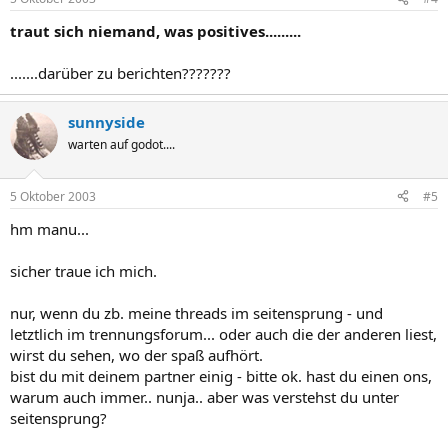
traut sich niemand, was positives.........
.......darüber zu berichten???????
sunnyside
warten auf godot....
5 Oktober 2003
#5
hm manu...
sicher traue ich mich.
nur, wenn du zb. meine threads im seitensprung - und
letztlich im trennungsforum... oder auch die der anderen liest,
wirst du sehen, wo der spaß aufhört.
bist du mit deinem partner einig - bitte ok. hast du einen ons,
warum auch immer.. nunja.. aber was verstehst du unter
seitensprung?