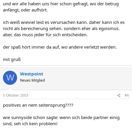
und wir alle haben uns hier schon gefragt, wo der betrug
anfängt, oder aufhört.
ich weiß wieviel leid es verursachen kann. daher kann ich es
nicht als bereicherung sehen. sondern eher als egoismus.
aber, das muss jeder für sich entscheiden.
der spaß hört immer da auf, wo andere verletzt werden.
mit gruß
Westpoint
W
Neues Mitglied
5 Oktober 2003
#6
positives an nem seitensprung????
wie sunnyside schon sagte: wenn sich beide partner einig
sind, seh ich kein problem!