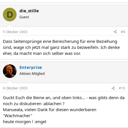
die_stille
D
Guest
5 Oktober 2003
#9
Dass Seitensprünge eine Bereicherung für eine Beziehung
sind, wage ich jetzt mal ganz stark zu bezweifeln. Ich denke
eher, da macht man sich selber was vor.
Enterprise
Aktives Mitglied
6 Oktober 2003
#10
Guckt Euch die Beine an, und oben links... - was gibts denn da
noch zu diskutieren :ablachen ?
Manueala, vielen Dank für diesen wunderbaren
"Wachmacher"
heute morgen ! :engel