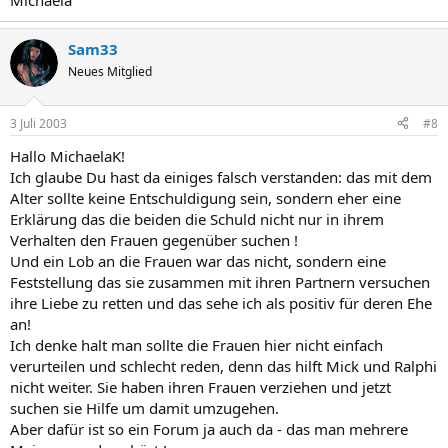
Michaela
Sam33
Neues Mitglied
3 Juli 2003
#8
Hallo MichaelaK!
Ich glaube Du hast da einiges falsch verstanden: das mit dem
Alter sollte keine Entschuldigung sein, sondern eher eine
Erklärung das die beiden die Schuld nicht nur in ihrem
Verhalten den Frauen gegenüber suchen !
Und ein Lob an die Frauen war das nicht, sondern eine
Feststellung das sie zusammen mit ihren Partnern versuchen
ihre Liebe zu retten und das sehe ich als positiv für deren Ehe
an!
Ich denke halt man sollte die Frauen hier nicht einfach
verurteilen und schlecht reden, denn das hilft Mick und Ralphi
nicht weiter. Sie haben ihren Frauen verziehen und jetzt
suchen sie Hilfe um damit umzugehen.
Aber dafür ist so ein Forum ja auch da - das man mehrere