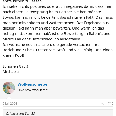
enttäuschen zu lassen.
Ich sehe nichts positives oder auch negatives darin, dass man
nach einem Seitensprung beim Partner bleiben möchte.
Sowas kann ich nicht bewerten, das ist nur ein Fakt. Das muss
man berücksichtigen und weitermachen. Das Ergebniss aus
diesem Fakt kann man aber bewerten. Und wenn ich das
richtig mitbekommen hab', ist die Bewertung in Ralphi's und
Mick's Fall ganz unterschiedlich ausgefallen.
Ich wünsche nochmal allen, die gerade versuchen ihre
Beziehung / Ehe zu retten viel Kraft und viel Erfolg. Und einen
klaren Kopf!
Schönen Gruß
Michaela
Wolkenschieber
Dive now, work later!
5 Juli 2003
#10
Original von Sam33