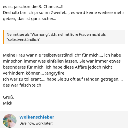
es ist ja schon die 3. Chance...!!!
Deshalb bin ich ja so im Zweifel..., es wird keine weitere mehr
geben, das ist ganz sicher...
Nehmt sie als "Warnung", d.h. nehmt Eure Frauen nicht als
"selbstverständlich"
Meine Frau war nie "selbstverständlich" für mich..., ich habe
mir schon immer was einfallen lassen, Sie war immer etwas
besonderes für mich, ich habe diese Affäre jedoch nicht
verhindern können... :angryfire
Ich war zu tollerant..., habe Sie zu oft auf Händen getragen...,
das war falsch :elch
Gruß,
Mick
Wolkenschieber
Dive now, work later!