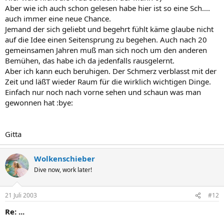
Aber wie ich auch schon gelesen habe hier ist so eine Sch....
auch immer eine neue Chance.
Jemand der sich geliebt und begehrt fühlt käme glaube nicht
auf die Idee einen Seitensprung zu begehen. Auch nach 20
gemeinsamen Jahren muß man sich noch um den anderen
Bemühen, das habe ich da jedenfalls rausgelernt.
Aber ich kann euch beruhigen. Der Schmerz verblasst mit der
Zeit und läßT wieder Raum für die wirklich wichtigen Dinge.
Einfach nur noch nach vorne sehen und schaun was man
gewonnen hat :bye:
Gitta
Wolkenschieber
Dive now, work later!
21 Juli 2003
#12
Re: ...