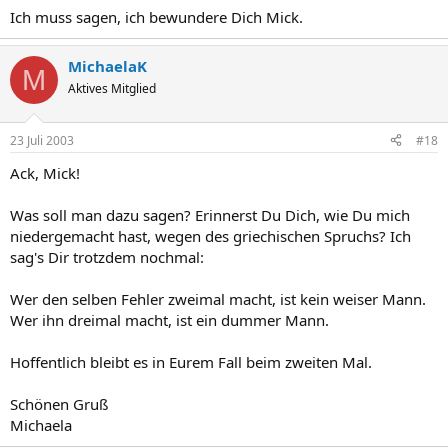
Ich muss sagen, ich bewundere Dich Mick.
MichaelaK
M
Aktives Mitglied
23 Juli 2003
#18
Ack, Mick!
Was soll man dazu sagen? Erinnerst Du Dich, wie Du mich
niedergemacht hast, wegen des griechischen Spruchs? Ich
sag's Dir trotzdem nochmal:
Wer den selben Fehler zweimal macht, ist kein weiser Mann.
Wer ihn dreimal macht, ist ein dummer Mann.
Hoffentlich bleibt es in Eurem Fall beim zweiten Mal.
Schönen Gruß
Michaela