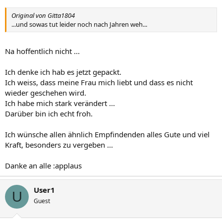
Original von Gitta1804
...und sowas tut leider noch nach Jahren weh...
Na hoffentlich nicht ...
Ich denke ich hab es jetzt gepackt.
Ich weiss, dass meine Frau mich liebt und dass es nicht
wieder geschehen wird.
Ich habe mich stark verändert ...
Darüber bin ich echt froh.
Ich wünsche allen ähnlich Empfindenden alles Gute und viel
Kraft, besonders zu vergeben ...
Danke an alle :applaus
User1
U
Guest