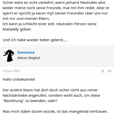
Sicher wäre es nicht verkehrt, wenn jemand Neutrales-also
weder meine noch seine Freunde, mal mit ihm redet. Aber er
sperrt-er spricht ja kaum mjit seinen Freunden über uns-nur
mit mir und meinen Eltern.
Ich kann ja schlecht einer evtl. neutralen Person seine
Mailaddy geben.
Und ich habe wieder beten gelernt....
Damiana
Aktives Mitglied
19 Juni 2003
#4
Hallo Unbekannte!
Der andere Mann hat dich doch sicher nicht aus reiner
Nächstenliebe angerufen, sondern wohl auch, um diese
"Beziehung" zu beenden, oder?
Was mich dabei stören würde, ist das mangelnde Vertrauen.