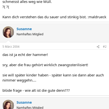
schmeisst alles weg wie Müll.
?( ?(
Kann dich verstehen das du sauer und stinkig bist. :maldrueck
Susanne
Namhaftes Mitglied
5 März 2004
#2
das ist ja echt der hammer!
sry, aber die frau gehört wirklich zwangssterilisiert!
sie will später kinder haben - später kann sie dann aber auch
nimmer weggehn....
blöde frage - wie alt ist die gute denn???
Susanne
Namhaftes Mitglied