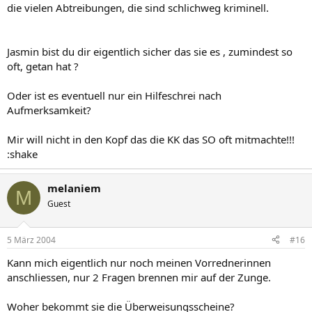
die vielen Abtreibungen, die sind schlichweg kriminell.
Jasmin bist du dir eigentlich sicher das sie es , zumindest so
oft, getan hat ?
Oder ist es eventuell nur ein Hilfeschrei nach
Aufmerksamkeit?
Mir will nicht in den Kopf das die KK das SO oft mitmachte!!!
:shake
melaniem
M
Guest
5 März 2004
#16
Kann mich eigentlich nur noch meinen Vorrednerinnen
anschliessen, nur 2 Fragen brennen mir auf der Zunge.
Woher bekommt sie die Überweisungsscheine?