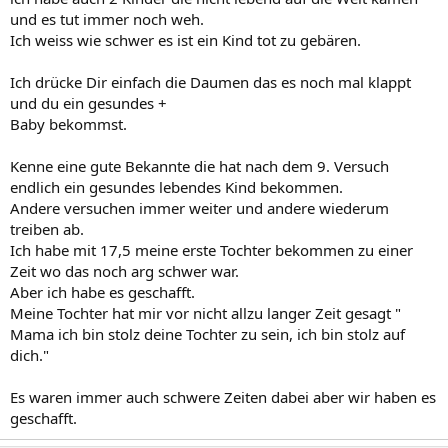
und es tut immer noch weh.
Ich weiss wie schwer es ist ein Kind tot zu gebären.
Ich drücke Dir einfach die Daumen das es noch mal klappt
und du ein gesundes +
Baby bekommst.
Kenne eine gute Bekannte die hat nach dem 9. Versuch
endlich ein gesundes lebendes Kind bekommen.
Andere versuchen immer weiter und andere wiederum
treiben ab.
Ich habe mit 17,5 meine erste Tochter bekommen zu einer
Zeit wo das noch arg schwer war.
Aber ich habe es geschafft.
Meine Tochter hat mir vor nicht allzu langer Zeit gesagt "
Mama ich bin stolz deine Tochter zu sein, ich bin stolz auf
dich."
Es waren immer auch schwere Zeiten dabei aber wir haben es
geschafft.