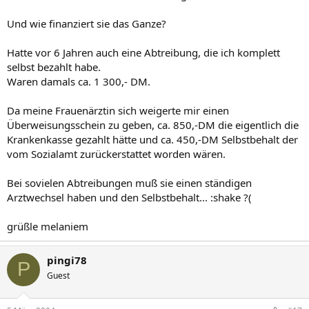
Und wie finanziert sie das Ganze?
Hatte vor 6 Jahren auch eine Abtreibung, die ich komplett
selbst bezahlt habe.
Waren damals ca. 1 300,- DM.
Da meine Frauenärztin sich weigerte mir einen
Überweisungsschein zu geben, ca. 850,-DM die eigentlich die
Krankenkasse gezahlt hätte und ca. 450,-DM Selbstbehalt der
vom Sozialamt zurückerstattet worden wären.
Bei sovielen Abtreibungen muß sie einen ständigen
Arztwechsel haben und den Selbstbehalt... :shake ?(
grüßle melaniem
pingi78
P
Guest