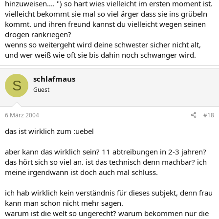
hinzuweisen.... ") so hart wies vielleicht im ersten moment ist.
vielleicht bekommt sie mal so viel ärger dass sie ins grübeln
kommt. und ihren freund kannst du vielleicht wegen seinen
drogen rankriegen?
wenns so weitergeht wird deine schwester sicher nicht alt,
und wer weiß wie oft sie bis dahin noch schwanger wird.
schlafmaus
S
Guest
6 März 2004
#18
das ist wirklich zum :uebel
aber kann das wirklich sein? 11 abtreibungen in 2-3 jahren?
das hört sich so viel an. ist das technisch denn machbar? ich
meine irgendwann ist doch auch mal schluss.
ich hab wirklich kein verständnis für dieses subjekt, denn frau
kann man schon nicht mehr sagen.
warum ist die welt so ungerecht? warum bekommen nur die