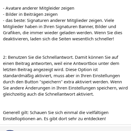
- Avatare anderer Mitgleider zeigen
- Bilder in Beiträgen zeigen
- das beste: Signaturen anderer Mitglieder zeigen. Viele
Mitglieder haben in Ihren Signaturen Banner, Bilder und
Grafiken, die immer wieder geladen werden. Wenn Sie dies
deaktivieren, laden sich die Seiten wesentlich schneller!
2: Benutzen Sie die Schnellantwort. Damit können Sie auf
einen Beitrag antworten, weil eine Antwortbox unter dem
letzten Beitrag angezeigt wird. Diese Option ist
standardmäßig aktiviert, muss aber in Ihren Einstellungen
durch den Button "speichern" extra aktiviert werden. Wenn
Sie andere Änderungen in Ihren Einstellungen speichern, wird
gleichzeitig auch die Schnellantwort aktiviert.
Generell gilt: Schauen Sie sich einmal die vielfältigen
Einstelloptionen an. Es gibt dort sehr zu entdecken!