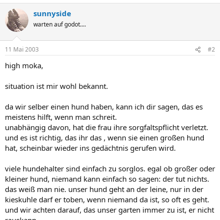
sunnyside
warten auf godot....
11 Mai 2003
#2
high moka,
situation ist mir wohl bekannt.
da wir selber einen hund haben, kann ich dir sagen, das es
meistens hilft, wenn man schreit.
unabhängig davon, hat die frau ihre sorgfaltspflicht verletzt.
und es ist richtig, das ihr das , wenn sie einen großen hund
hat, scheinbar wieder ins gedächtnis gerufen wird.
viele hundehalter sind einfach zu sorglos. egal ob großer oder
kleiner hund, niemand kann einfach so sagen: der tut nichts.
das weiß man nie. unser hund geht an der leine, nur in der
kieskuhle darf er toben, wenn niemand da ist, so oft es geht.
und wir achten darauf, das unser garten immer zu ist, er nicht