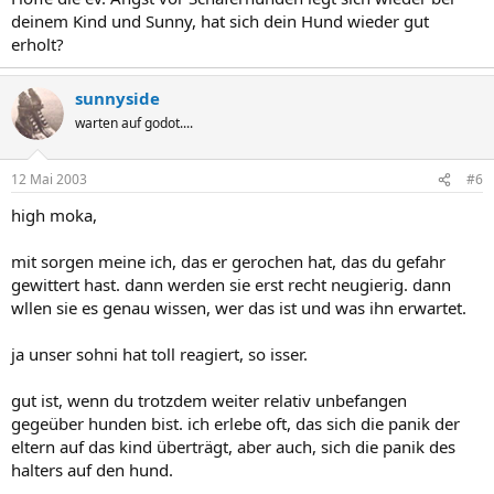
deinem Kind und Sunny, hat sich dein Hund wieder gut
erholt?
sunnyside
warten auf godot....
12 Mai 2003
#6
high moka,
mit sorgen meine ich, das er gerochen hat, das du gefahr
gewittert hast. dann werden sie erst recht neugierig. dann
wllen sie es genau wissen, wer das ist und was ihn erwartet.
ja unser sohni hat toll reagiert, so isser.
gut ist, wenn du trotzdem weiter relativ unbefangen
gegeüber hunden bist. ich erlebe oft, das sich die panik der
eltern auf das kind überträgt, aber auch, sich die panik des
halters auf den hund.