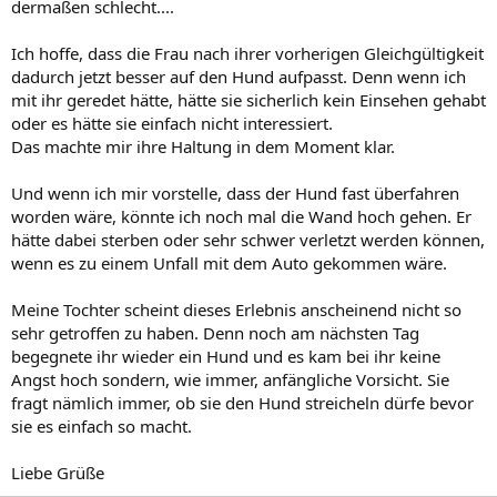
dermaßen schlecht....
Ich hoffe, dass die Frau nach ihrer vorherigen Gleichgültigkeit
dadurch jetzt besser auf den Hund aufpasst. Denn wenn ich
mit ihr geredet hätte, hätte sie sicherlich kein Einsehen gehabt
oder es hätte sie einfach nicht interessiert.
Das machte mir ihre Haltung in dem Moment klar.
Und wenn ich mir vorstelle, dass der Hund fast überfahren
worden wäre, könnte ich noch mal die Wand hoch gehen. Er
hätte dabei sterben oder sehr schwer verletzt werden können,
wenn es zu einem Unfall mit dem Auto gekommen wäre.
Meine Tochter scheint dieses Erlebnis anscheinend nicht so
sehr getroffen zu haben. Denn noch am nächsten Tag
begegnete ihr wieder ein Hund und es kam bei ihr keine
Angst hoch sondern, wie immer, anfängliche Vorsicht. Sie
fragt nämlich immer, ob sie den Hund streicheln dürfe bevor
sie es einfach so macht.
Liebe Grüße