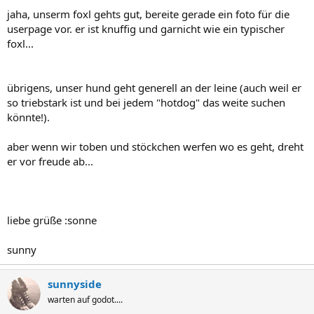
jaha, unserm foxl gehts gut, bereite gerade ein foto für die
userpage vor. er ist knuffig und garnicht wie ein typischer
foxl...
übrigens, unser hund geht generell an der leine (auch weil er
so triebstark ist und bei jedem "hotdog" das weite suchen
könnte!).
aber wenn wir toben und stöckchen werfen wo es geht, dreht
er vor freude ab...
liebe grüße :sonne
sunny
sunnyside
warten auf godot....