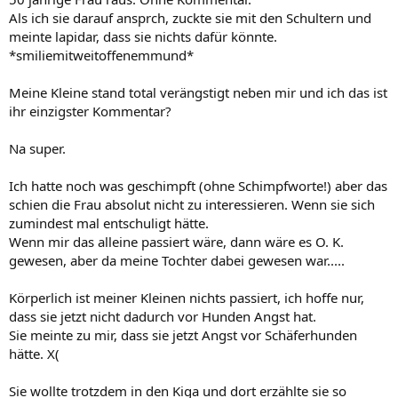
Als ich sie darauf ansprch, zuckte sie mit den Schultern und
meinte lapidar, dass sie nichts dafür könnte.
*smiliemitweitoffenemmund*
Meine Kleine stand total verängstigt neben mir und ich das ist
ihr einzigster Kommentar?
Na super.
Ich hatte noch was geschimpft (ohne Schimpfworte!) aber das
schien die Frau absolut nicht zu interessieren. Wenn sie sich
zumindest mal entschuligt hätte.
Wenn mir das alleine passiert wäre, dann wäre es O. K.
gewesen, aber da meine Tochter dabei gewesen war.....
Körperlich ist meiner Kleinen nichts passiert, ich hoffe nur,
dass sie jetzt nicht dadurch vor Hunden Angst hat.
Sie meinte zu mir, dass sie jetzt Angst vor Schäferhunden
hätte. X(
Sie wollte trotzdem in den Kiga und dort erzählte sie so