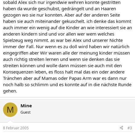
sobald Alex sich nur irgendwie wehren konnte gestritten
haben da wurde geschubst, gedrängelt und an Haaren
gezogen wo sie nur konnten. Aber auf der anderen Seite
haben sie auch miteinander gekuschelt. ich denke das kommt
auch immer ein wenig auf die Kinder an wie interessiert sie an
anderen kindern sind und vor allen wer wem welches
Spielzeug weg nimmt. as war bei Alex und unserer Nichte
immer der Fall. Nur wenn es zu doll wird haben wir natürlich
eingegriffen aber Wir waren alle der meinung kinder müssen
auch richtig streiten lernen und wenn sie denken das sie
streiten können und wolle dann müssen sie auch mit den
Konsequenzen leben, es floss halt mal das ein oder andere
Tränchen aber auf Mamas oder Papas Arm war es dann nur
noch halb so schlimm und es konnte auf in die nächste Runde
gehen.
Mine
M
Guest
8 Februar 2005
#3