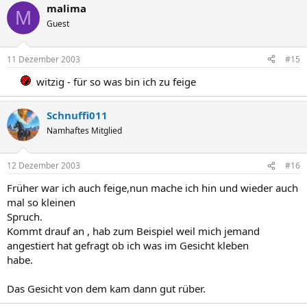
malima
M
Guest
11 Dezember 2003
#15
witzig - für so was bin ich zu feige
Schnuffi011
Namhaftes Mitglied
12 Dezember 2003
#16
Früher war ich auch feige,nun mache ich hin und wieder auch
mal so kleinen
Spruch.
Kommt drauf an , hab zum Beispiel weil mich jemand
angestiert hat gefragt ob ich was im Gesicht kleben
habe.
Das Gesicht von dem kam dann gut rüber.