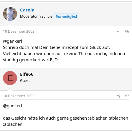
Carola
Moderatorin Schule
Teammitglied
10 Dezember 2003
#6
@gankerl
Schreib doch mal Dein Geheimrezept zum Glück auf.
Vielleicht haben wir dann auch keine Threads mehr, indenen
ständig gemeckert wird! ;D
Elfe66
E
Guest
10 Dezember 2003
#7
@gankerl
das Gesicht hätte ich auch gerne gesehen :ablachen :ablachen
:ablachen