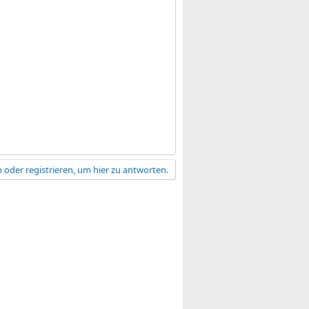
 oder registrieren, um hier zu antworten.