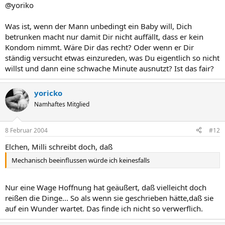
@yoriko
Was ist, wenn der Mann unbedingt ein Baby will, Dich
betrunken macht nur damit Dir nicht auffällt, dass er kein
Kondom nimmt. Wäre Dir das recht? Oder wenn er Dir
ständig versucht etwas einzureden, was Du eigentlich so nicht
willst und dann eine schwache Minute ausnutzt? Ist das fair?
yoricko
Namhaftes Mitglied
8 Februar 2004
#12
Elchen, Milli schreibt doch, daß
Mechanisch beeinflussen würde ich keinesfalls
Nur eine Wage Hoffnung hat geäußert, daß vielleicht doch
reißen die Dinge... So als wenn sie geschrieben hätte,daß sie
auf ein Wunder wartet. Das finde ich nicht so verwerflich.