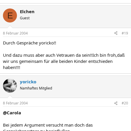
Elchen
E
Guest
8 Februar 2004
#19
Durch Gespräche yoricko!!
Und dazu muss aber auch Vetrauen da sein!!Ich bin froh,daß
wir uns gemeinsam für alle beiden Kinder entschieden
haben!!!!
yoricko
Namhaftes Mitglied
8 Februar 2004
#20
@Carola
Bei jedem Argument versucht man doch das