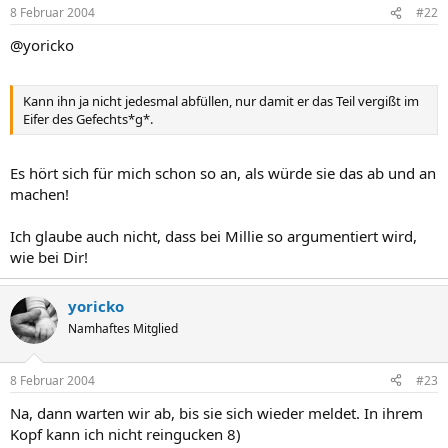
8 Februar 2004
#22
@yoricko
Kann ihn ja nicht jedesmal abfüllen, nur damit er das Teil vergißt im
Eifer des Gefechts*g*.
Es hört sich für mich schon so an, als würde sie das ab und an
machen!
Ich glaube auch nicht, dass bei Millie so argumentiert wird,
wie bei Dir!
yoricko
Namhaftes Mitglied
8 Februar 2004
#23
Na, dann warten wir ab, bis sie sich wieder meldet. In ihrem
Kopf kann ich nicht reingucken 8)