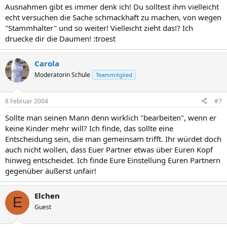
Ausnahmen gibt es immer denk ich! Du solltest ihm vielleicht
echt versuchen die Sache schmackhaft zu machen, von wegen
"Stammhalter" und so weiter! Vielleicht zieht das!? Ich
druecke dir die Daumen! :troest
Carola
Moderatorin Schule
Teammitglied
8 Februar 2004
#7
Sollte man seinen Mann denn wirklich "bearbeiten", wenn er
keine Kinder mehr will? Ich finde, das sollte eine
Entscheidung sein, die man gemeinsam trifft. Ihr würdet doch
auch nicht wollen, dass Euer Partner etwas über Euren Kopf
hinweg entscheidet. Ich finde Eure Einstellung Euren Partnern
gegenüber äußerst unfair!
Elchen
E
Guest