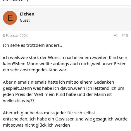
Elchen
E
Guest
8 Februar 2004
#15
Ich sehe es trotzdem anders..
ich weiß,wie stark der Wunsch nache einem zweiten Kind sein
kann!!Mein Mann wollte anfangs auch nicht,weil unser Erster
ein sehr anstrengedes Kind war..
Aber niemals,niemals hätte ich mit so einem Gedanken
gespielt..Denn was habe ich davon,wenn ich letztendlich um
jeden Preis der Welt mein Kind habe und der Mann ist
vielleicht weg??
Aber ich glaube,das muss jeder für sich selbst
entscheiden..Ich habe ein Gewissen,und wie gesagt ich würde
mit sowas nicht glücklich werden