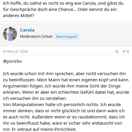
Ich hoffe, du siehst es nicht so eng wie Carola, und gibst du
für Geschpräche doch eine Chance... Oder kennst du ein
anderes Mittel?
Carola
Moderatorin Schule
Teammitglied
8 Februar 2004
#18
@yoricko
Ich würde schon mit ihm sprechen, aber nicht versuchen ihn
zu beeinflussen. Mein Mann hat einen eigenen Kopf und kann
Argumenten folgen. Ich würde ihm meine Sicht der Dinge
erklären. Wenn er aber ein schlechtes Gefühl dabei hat, würde
ich versuchen ihn zu verstehen.
Von Manipulationen halte ich persönlich nichts. Ich würde
immer denken, dass er nicht glücklich ist und dann wäre ich
es auch nicht. Außerdem wenn er es rausbekommt, dass ich
ihn so beeinflusst habe, wäre er sicher sehr enttäuscht von
mir. Er vetraut auf meine Ehrlichkeit.