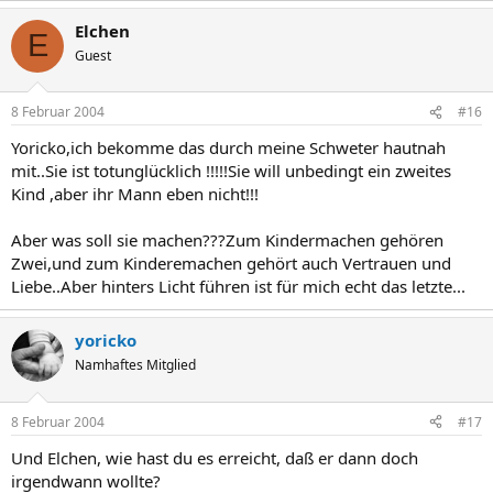
Elchen
E
Guest
8 Februar 2004
#16
Yoricko,ich bekomme das durch meine Schweter hautnah
mit..Sie ist totunglücklich !!!!!Sie will unbedingt ein zweites
Kind ,aber ihr Mann eben nicht!!!
Aber was soll sie machen???Zum Kindermachen gehören
Zwei,und zum Kinderemachen gehört auch Vertrauen und
Liebe..Aber hinters Licht führen ist für mich echt das letzte...
yoricko
Namhaftes Mitglied
8 Februar 2004
#17
Und Elchen, wie hast du es erreicht, daß er dann doch
irgendwann wollte?