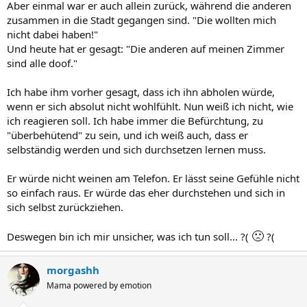
Aber einmal war er auch allein zurück, während die anderen
zusammen in die Stadt gegangen sind. "Die wollten mich
nicht dabei haben!"
Und heute hat er gesagt: "Die anderen auf meinen Zimmer
sind alle doof."
Ich habe ihm vorher gesagt, dass ich ihn abholen würde,
wenn er sich absolut nicht wohlfühlt. Nun weiß ich nicht, wie
ich reagieren soll. Ich habe immer die Befürchtung, zu
"überbehütend" zu sein, und ich weiß auch, dass er
selbständig werden und sich durchsetzen lernen muss.
Er würde nicht weinen am Telefon. Er lässt seine Gefühle nicht
so einfach raus. Er würde das eher durchstehen und sich in
sich selbst zurückziehen.
🙁
Deswegen bin ich mir unsicher, was ich tun soll... ?(
?(
morgashh
Mama powered by emotion