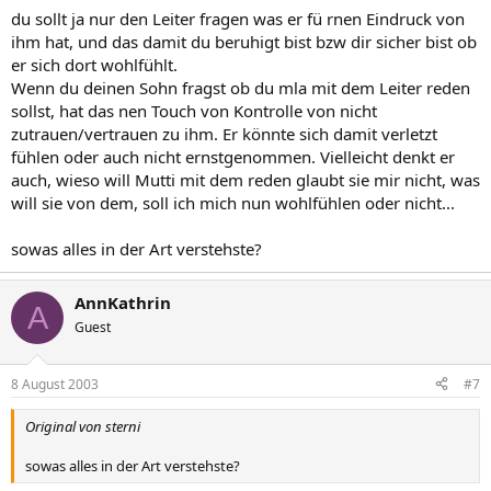
du sollt ja nur den Leiter fragen was er fü rnen Eindruck von
ihm hat, und das damit du beruhigt bist bzw dir sicher bist ob
er sich dort wohlfühlt.
Wenn du deinen Sohn fragst ob du mla mit dem Leiter reden
sollst, hat das nen Touch von Kontrolle von nicht
zutrauen/vertrauen zu ihm. Er könnte sich damit verletzt
fühlen oder auch nicht ernstgenommen. Vielleicht denkt er
auch, wieso will Mutti mit dem reden glaubt sie mir nicht, was
will sie von dem, soll ich mich nun wohlfühlen oder nicht...
sowas alles in der Art verstehste?
AnnKathrin
A
Guest
8 August 2003
#7
Original von sterni
sowas alles in der Art verstehste?