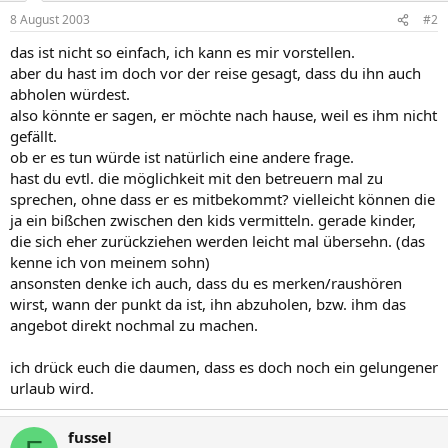
8 August 2003
#2
das ist nicht so einfach, ich kann es mir vorstellen.
aber du hast im doch vor der reise gesagt, dass du ihn auch
abholen würdest.
also könnte er sagen, er möchte nach hause, weil es ihm nicht
gefällt.
ob er es tun würde ist natürlich eine andere frage.
hast du evtl. die möglichkeit mit den betreuern mal zu
sprechen, ohne dass er es mitbekommt? vielleicht können die
ja ein bißchen zwischen den kids vermitteln. gerade kinder,
die sich eher zurückziehen werden leicht mal übersehn. (das
kenne ich von meinem sohn)
ansonsten denke ich auch, dass du es merken/raushören
wirst, wann der punkt da ist, ihn abzuholen, bzw. ihm das
angebot direkt nochmal zu machen.
ich drück euch die daumen, dass es doch noch ein gelungener
urlaub wird.
fussel