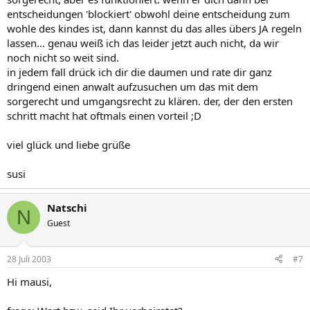
entscheidungen 'blockiert' obwohl deine entscheidung zum
wohle des kindes ist, dann kannst du das alles übers JA regeln
lassen... genau weiß ich das leider jetzt auch nicht, da wir
noch nicht so weit sind.
in jedem fall drück ich dir die daumen und rate dir ganz
dringend einen anwalt aufzusuchen um das mit dem
sorgerecht und umgangsrecht zu klären. der, der den ersten
schritt macht hat oftmals einen vorteil ;D
viel glück und liebe grüße
susi
Natschi
N
Guest
28 Juli 2003
#7
Hi mausi,