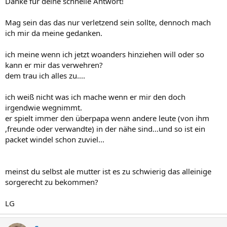
Danke für deine schnelle Antwort!
Mag sein das das nur verletzend sein sollte, dennoch mach
ich mir da meine gedanken.
ich meine wenn ich jetzt woanders hinziehen will oder so
kann er mir das verwehren?
dem trau ich alles zu....
ich weiß nicht was ich mache wenn er mir den doch
irgendwie wegnimmt.
er spielt immer den überpapa wenn andere leute (von ihm
,freunde oder verwandte) in der nähe sind...und so ist ein
packet windel schon zuviel...
meinst du selbst ale mutter ist es zu schwierig das alleinige
sorgerecht zu bekommen?
LG