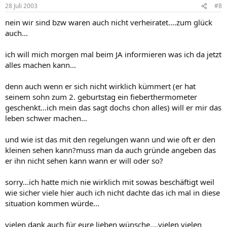
28 Juli 2003
#8
nein wir sind bzw waren auch nicht verheiratet....zum glück
auch...
ich will mich morgen mal beim JA informieren was ich da jetzt
alles machen kann...
denn auch wenn er sich nicht wirklich kümmert (er hat
seinem sohn zum 2. geburtstag ein fieberthermometer
geschenkt...ich mein das sagt dochs chon alles) will er mir das
leben schwer machen...
und wie ist das mit den regelungen wann und wie oft er den
kleinen sehen kann?muss man da auch gründe angeben das
er ihn nicht sehen kann wann er will oder so?
sorry...ich hatte mich nie wirklich mit sowas beschäftigt weil
wie sicher viele hier auch ich nicht dachte das ich mal in diese
situation kommen würde...
vielen dank auch für eure lieben wünsche....vielen vielen