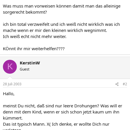
Was muss man vorweisen können damit man das alleinige
sorgerecht bekommt?
ich bin total verzweifelt und ich weiß nicht wirklich was ich
mache wenn er mir den kleinen wirklich wegnimmt.
Ich weiß echt nicht mehr weiter.
KÖnnt ihr mir weiterhelfen????
KerstinW
K
Guest
28 Juli 2003
#2
Hallo,
meinst Du nicht, daß sind nur leere Drohungen? Was will er
denn mit dem Kind, wenn er sich schon jetzt kaum um ihn
kümmert.
Das ist typisch Mann. X( Ich denke, er wollte Dich nur