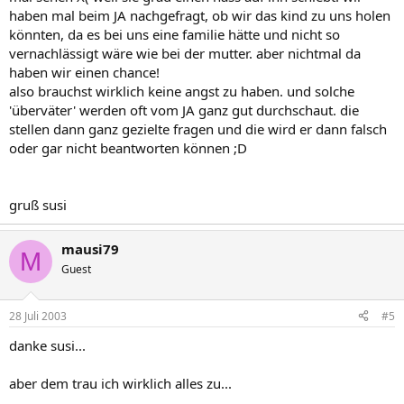
haben mal beim JA nachgefragt, ob wir das kind zu uns holen
könnten, da es bei uns eine familie hätte und nicht so
vernachlässigt wäre wie bei der mutter. aber nichtmal da
haben wir einen chance!
also brauchst wirklich keine angst zu haben. und solche
'überväter' werden oft vom JA ganz gut durchschaut. die
stellen dann ganz gezielte fragen und die wird er dann falsch
oder gar nicht beantworten können ;D
gruß susi
mausi79
M
Guest
28 Juli 2003
#5
danke susi...
aber dem trau ich wirklich alles zu...