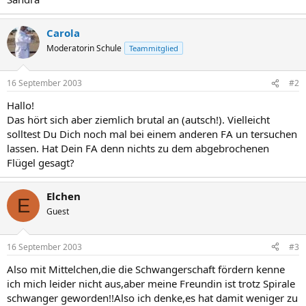
Carola
Moderatorin Schule
Teammitglied
16 September 2003
#2
Hallo!
Das hört sich aber ziemlich brutal an (autsch!). Vielleicht
solltest Du Dich noch mal bei einem anderen FA un tersuchen
lassen. Hat Dein FA denn nichts zu dem abgebrochenen
Flügel gesagt?
Elchen
E
Guest
16 September 2003
#3
Also mit Mittelchen,die die Schwangerschaft fördern kenne
ich mich leider nicht aus,aber meine Freundin ist trotz Spirale
schwanger geworden!!Also ich denke,es hat damit weniger zu