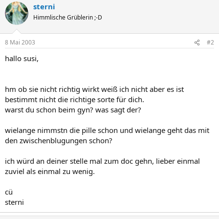
sterni
Himmlische Grüblerin ;-D
8 Mai 2003
#2
hallo susi,
hm ob sie nicht richtig wirkt weiß ich nicht aber es ist
bestimmt nicht die richtige sorte für dich.
warst du schon beim gyn? was sagt der?
wielange nimmstn die pille schon und wielange geht das mit
den zwischenblugungen schon?
ich würd an deiner stelle mal zum doc gehn, lieber einmal
zuviel als einmal zu wenig.
cü
sterni