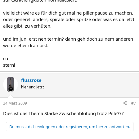
vielleicht wäre es für dich gut mal ne pillenpause zu machen,
oder generell anders, spirale oder spritze oder was es da jetzt
alles gibt, zu verhüten.
und im juni erst nen termin? dann geh doch zu nem anderen
wo de eher dran bist.
cü
sterni
flussrose
hier und jetzt
24 März 2009
#7
Dies ist das Thema Starke Zwischenblutung trotz Pille???
Du musst dich einloggen oder registrieren, um hier zu antworten.