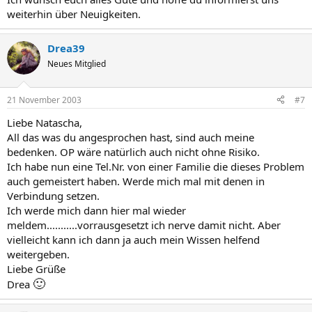
weiterhin über Neuigkeiten.
Drea39
Neues Mitglied
21 November 2003
#7
Liebe Natascha,
All das was du angesprochen hast, sind auch meine
bedenken. OP wäre natürlich auch nicht ohne Risiko.
Ich habe nun eine Tel.Nr. von einer Familie die dieses Problem
auch gemeistert haben. Werde mich mal mit denen in
Verbindung setzen.
Ich werde mich dann hier mal wieder
meldem...........vorrausgesetzt ich nerve damit nicht. Aber
vielleicht kann ich dann ja auch mein Wissen helfend
weitergeben.
Liebe Grüße
🙂
Drea