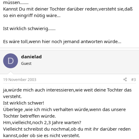
müssen.......
Kannst Du mit deiner Tochter darüber reden,versteht sie,daß
so ein eingriff nötig wäre...
Ist wirklich schwierig......
Es wäre toll,wenn hier noch jemand antworten würde...
danielad
D
Guest
19 November 2003
#3
ja,würde mich auch interessieren,wie weit deine Tochter das
versteht.
Ist wirklich schwer!
Überlege ,wie ich mich verhalten würde,wenn das unsere
Tochter betreffen würde.
Hm,vielleicht,noch 2,3 Jahre warten?
Vielleicht schreibst du nochmal,ob du mit ihr darüber reden
kannst,oder ob sie es nicht versteht.