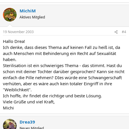
MichiM
Aktives Mitglied
19 November 2003
#4
Hallo Drea!
Ich denke, dass dieses Thema auf keinen Fall zu heiß ist, da
auch Menschen mit Behinderung ein Recht auf Sexualität
haben.
Sterilisation ist ein schwieriges Thema - das stimmt. Hast du
schon mit deiner Tochter darüber gesprochen? Kann sie nicht
einfach die Pille nehmen? DIes würde eine Schwangerschaft
verhüten, aber es wäre auch kein totaler Eingriff in ihre
"Weiblichkeit".
Ich hoffe, ihr findet die richtige und beste Lösung.
Viele Grüße und viel Kraft,
Michi
Drea39
Neues Mitglied