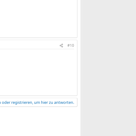
#10
 oder registrieren, um hier zu antworten.