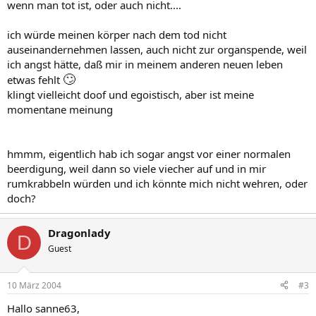
wenn man tot ist, oder auch nicht....
ich würde meinen körper nach dem tod nicht
auseinandernehmen lassen, auch nicht zur organspende, weil
ich angst hätte, daß mir in meinem anderen neuen leben
🙄
etwas fehlt
klingt vielleicht doof und egoistisch, aber ist meine
momentane meinung
hmmm, eigentlich hab ich sogar angst vor einer normalen
beerdigung, weil dann so viele viecher auf und in mir
rumkrabbeln würden und ich könnte mich nicht wehren, oder
doch?
Dragonlady
D
Guest
10 März 2004
#3
Hallo sanne63,