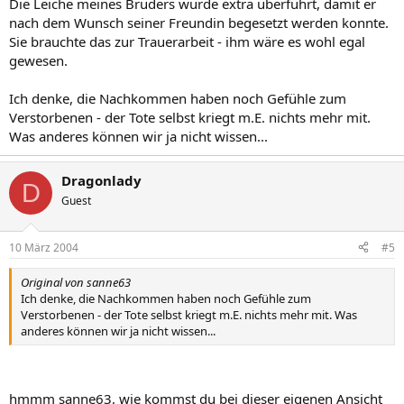
Die Leiche meines Bruders wurde extra überführt, damit er
nach dem Wunsch seiner Freundin begesetzt werden konnte.
Sie brauchte das zur Trauerarbeit - ihm wäre es wohl egal
gewesen.
Ich denke, die Nachkommen haben noch Gefühle zum
Verstorbenen - der Tote selbst kriegt m.E. nichts mehr mit.
Was anderes können wir ja nicht wissen...
Dragonlady
D
Guest
10 März 2004
#5
Original von sanne63
Ich denke, die Nachkommen haben noch Gefühle zum
Verstorbenen - der Tote selbst kriegt m.E. nichts mehr mit. Was
anderes können wir ja nicht wissen...
hmmm sanne63, wie kommst du bei dieser eigenen Ansicht