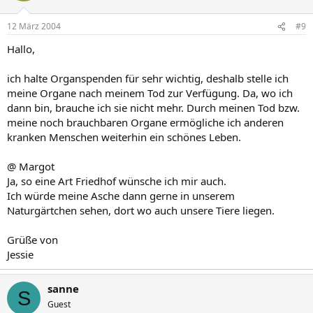
12 März 2004
#9
Hallo,
ich halte Organspenden für sehr wichtig, deshalb stelle ich
meine Organe nach meinem Tod zur Verfügung. Da, wo ich
dann bin, brauche ich sie nicht mehr. Durch meinen Tod bzw.
meine noch brauchbaren Organe ermögliche ich anderen
kranken Menschen weiterhin ein schönes Leben.
@ Margot
Ja, so eine Art Friedhof wünsche ich mir auch.
Ich würde meine Asche dann gerne in unserem
Naturgärtchen sehen, dort wo auch unsere Tiere liegen.
Grüße von
Jessie
sanne
S
Guest