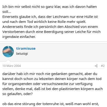
Ich bin mir selbst nicht so ganz klar, was ich davon halten
soll...
Einerseits glaube ich, dass der Leichnam nur eine Hülle ist
und nach dem Tod wirklich keine Rolle mehr spielt.
Andererseits finde ich persönlich den Abschied von einem
Verstorbenen durch eine Beerdigung seiner Leiche für mich
irgendwie einfacher.
tiramisuse
belustigt
10 März 2004
#2
darüber hab ich mir noch nie gedanken gemacht, aber du
kannst doch schon zu lebzeiten deinen körper nach dem tod
für organspenden oder versuchszwecke zur verfügung
stellen, denke mal, daß ist bei den plastinierten körpern auch
so gelaufen, oder?
ob das eine störung der totenruhe ist, weiß man wohl erst,