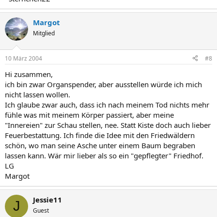
Margot
Mitglied
10 März 2004
#8
Hi zusammen,
ich bin zwar Organspender, aber ausstellen würde ich mich
nicht lassen wollen.
Ich glaube zwar auch, dass ich nach meinem Tod nichts mehr
fühle was mit meinem Körper passiert, aber meine
"Innereien" zur Schau stellen, nee. Statt Kiste doch auch lieber
Feuerbestattung. Ich finde die Idee mit den Friedwäldern
schön, wo man seine Asche unter einem Baum begraben
lassen kann. Wär mir lieber als so ein "gepflegter" Friedhof.
LG
Margot
Jessie11
J
Guest