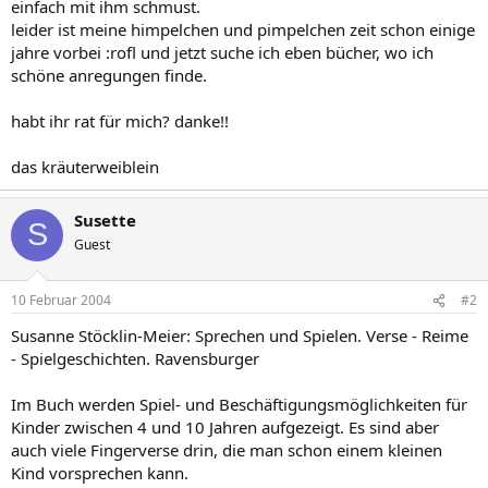
einfach mit ihm schmust.
leider ist meine himpelchen und pimpelchen zeit schon einige
jahre vorbei :rofl und jetzt suche ich eben bücher, wo ich
schöne anregungen finde.
habt ihr rat für mich? danke!!
das kräuterweiblein
Susette
S
Guest
10 Februar 2004
#2
Susanne Stöcklin-Meier: Sprechen und Spielen. Verse - Reime
- Spielgeschichten. Ravensburger
Im Buch werden Spiel- und Beschäftigungsmöglichkeiten für
Kinder zwischen 4 und 10 Jahren aufgezeigt. Es sind aber
auch viele Fingerverse drin, die man schon einem kleinen
Kind vorsprechen kann.