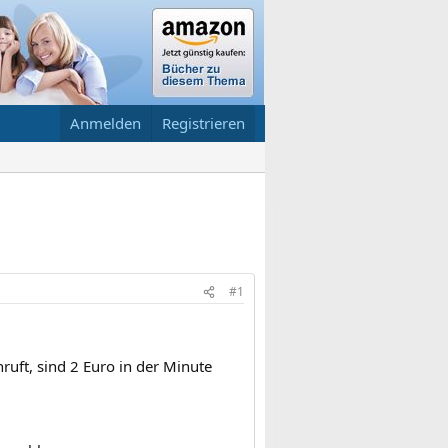
Anmelden
Registrieren
#1
uft, sind 2 Euro in der Minute