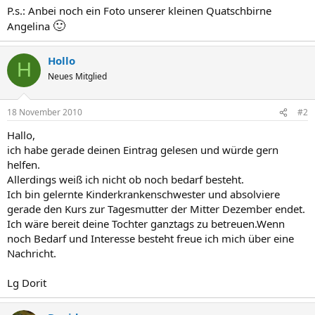
P.s.: Anbei noch ein Foto unserer kleinen Quatschbirne
🙂
Angelina
Hollo
H
Neues Mitglied
18 November 2010
#2
Hallo,
ich habe gerade deinen Eintrag gelesen und würde gern
helfen.
Allerdings weiß ich nicht ob noch bedarf besteht.
Ich bin gelernte Kinderkrankenschwester und absolviere
gerade den Kurs zur Tagesmutter der Mitter Dezember endet.
Ich wäre bereit deine Tochter ganztags zu betreuen.Wenn
noch Bedarf und Interesse besteht freue ich mich über eine
Nachricht.
Lg Dorit