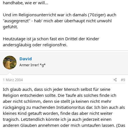
handhabe, wie er will...
Und im Religionsunterricht war ich damals (70ziger) auch
"ausgegrenzt" - hab' mich aber überhaupt nicht unwohl
gefühlt.
Heutzutage ist ja schon fast ein Drittel der Kinder
andersgläubig oder religionsfrei.
David
Armer Irrer! *g*
1 März 2004
#9
Ich glaub auch, dass sich jeder Mensch selbst für seine
Religion entscheiden sollte. Die Taufe als solches finde ich
aber nicht schlimm, denn sie stellt ja keinen nicht mehr
rückgängig zu machenden Initiationsritus dar. Ich bin auch als
kleines Kind getauft worden, finde das aber nicht weiter
tragisch. Letztendlich könnte ich ja auch jederzeit einen
anderen Glauben annehmen oder mich umtaufen lassen. (Das