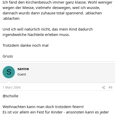
Ich fand den Kirchenbesuch immer ganz klasse. Wohl weniger
wegen der Messe, vielmehr deswegen, weil ich wusste,
dannach wurds dann zuhause total spannend. :ablachen
:ablachen
Und ich will natürlich nicht, das mein Kind dadurch
irgendwelche Nachteile erleben muss.
Trotzdem danke noch mal
Gruss
sanne
S
Guest
1 März 2004
#8
@scholle
Weihnachten kann man doch trotzdem feiern!
Es ist vor allem ein Fest für Kinder - ansonsten kann es jeder