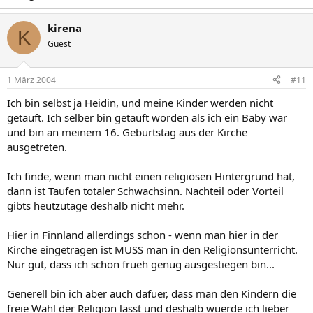
kirena
K
Guest
1 März 2004
#11
Ich bin selbst ja Heidin, und meine Kinder werden nicht
getauft. Ich selber bin getauft worden als ich ein Baby war
und bin an meinem 16. Geburtstag aus der Kirche
ausgetreten.
Ich finde, wenn man nicht einen religiösen Hintergrund hat,
dann ist Taufen totaler Schwachsinn. Nachteil oder Vorteil
gibts heutzutage deshalb nicht mehr.
Hier in Finnland allerdings schon - wenn man hier in der
Kirche eingetragen ist MUSS man in den Religionsunterricht.
Nur gut, dass ich schon frueh genug ausgestiegen bin...
Generell bin ich aber auch dafuer, dass man den Kindern die
freie Wahl der Religion lässt und deshalb wuerde ich lieber