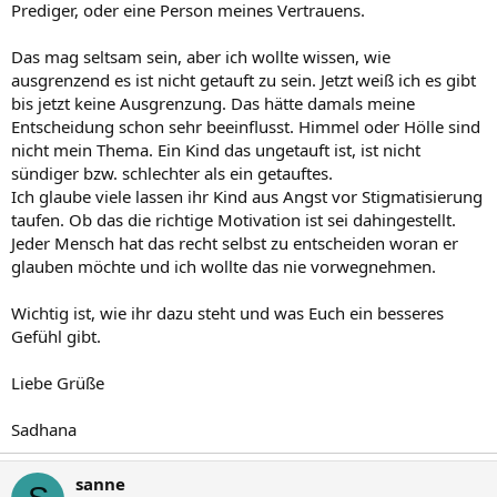
Prediger, oder eine Person meines Vertrauens.
Das mag seltsam sein, aber ich wollte wissen, wie
ausgrenzend es ist nicht getauft zu sein. Jetzt weiß ich es gibt
bis jetzt keine Ausgrenzung. Das hätte damals meine
Entscheidung schon sehr beeinflusst. Himmel oder Hölle sind
nicht mein Thema. Ein Kind das ungetauft ist, ist nicht
sündiger bzw. schlechter als ein getauftes.
Ich glaube viele lassen ihr Kind aus Angst vor Stigmatisierung
taufen. Ob das die richtige Motivation ist sei dahingestellt.
Jeder Mensch hat das recht selbst zu entscheiden woran er
glauben möchte und ich wollte das nie vorwegnehmen.
Wichtig ist, wie ihr dazu steht und was Euch ein besseres
Gefühl gibt.
Liebe Grüße
Sadhana
sanne