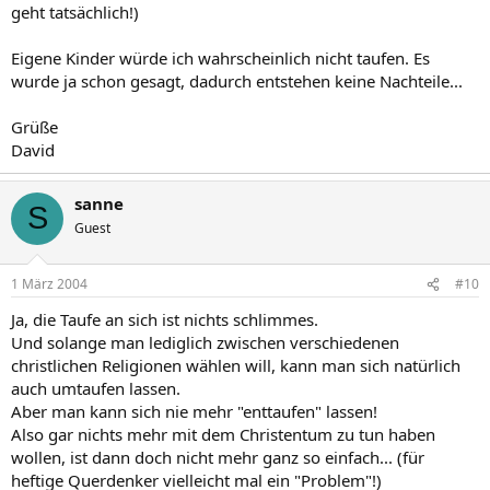
geht tatsächlich!)
Eigene Kinder würde ich wahrscheinlich nicht taufen. Es
wurde ja schon gesagt, dadurch entstehen keine Nachteile...
Grüße
David
sanne
S
Guest
1 März 2004
#10
Ja, die Taufe an sich ist nichts schlimmes.
Und solange man lediglich zwischen verschiedenen
christlichen Religionen wählen will, kann man sich natürlich
auch umtaufen lassen.
Aber man kann sich nie mehr "enttaufen" lassen!
Also gar nichts mehr mit dem Christentum zu tun haben
wollen, ist dann doch nicht mehr ganz so einfach... (für
heftige Querdenker vielleicht mal ein "Problem"!)