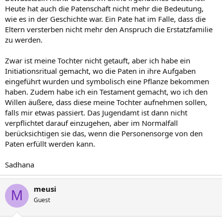
Heute hat auch die Patenschaft nicht mehr die Bedeutung,
wie es in der Geschichte war. Ein Pate hat im Falle, dass die
Eltern versterben nicht mehr den Anspruch die Erstatzfamilie
zu werden.
Zwar ist meine Tochter nicht getauft, aber ich habe ein
Initiationsritual gemacht, wo die Paten in ihre Aufgaben
eingeführt wurden und symbolisch eine Pflanze bekommen
haben. Zudem habe ich ein Testament gemacht, wo ich den
Willen äußere, dass diese meine Tochter aufnehmen sollen,
falls mir etwas passiert. Das Jugendamt ist dann nicht
verpflichtet darauf einzugehen, aber im Normalfall
berücksichtigen sie das, wenn die Personensorge von den
Paten erfüllt werden kann.
Sadhana
meusi
M
Guest