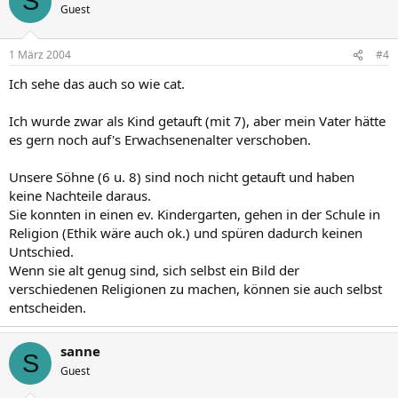
S
Guest
1 März 2004
#4
Ich sehe das auch so wie cat.
Ich wurde zwar als Kind getauft (mit 7), aber mein Vater hätte
es gern noch auf's Erwachsenenalter verschoben.
Unsere Söhne (6 u. 8) sind noch nicht getauft und haben
keine Nachteile daraus.
Sie konnten in einen ev. Kindergarten, gehen in der Schule in
Religion (Ethik wäre auch ok.) und spüren dadurch keinen
Untschied.
Wenn sie alt genug sind, sich selbst ein Bild der
verschiedenen Religionen zu machen, können sie auch selbst
entscheiden.
sanne
S
Guest