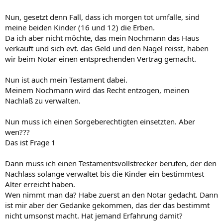
Nun, gesetzt denn Fall, dass ich morgen tot umfalle, sind
meine beiden Kinder (16 und 12) die Erben.
Da ich aber nicht möchte, das mein Nochmann das Haus
verkauft und sich evt. das Geld und den Nagel reisst, haben
wir beim Notar einen entsprechenden Vertrag gemacht.
Nun ist auch mein Testament dabei.
Meinem Nochmann wird das Recht entzogen, meinen
Nachlaß zu verwalten.
Nun muss ich einen Sorgeberechtigten einsetzten. Aber
wen???
Das ist Frage 1
Dann muss ich einen Testamentsvollstrecker berufen, der den
Nachlass solange verwaltet bis die Kinder ein bestimmtest
Alter erreicht haben.
Wen nimmt man da? Habe zuerst an den Notar gedacht. Dann
ist mir aber der Gedanke gekommen, das der das bestimmt
nicht umsonst macht. Hat jemand Erfahrung damit?