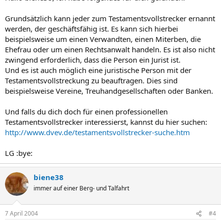
Grundsätzlich kann jeder zum Testamentsvollstrecker ernannt
werden, der geschäftsfähig ist. Es kann sich hierbei
beispielsweise um einen Verwandten, einen Miterben, die
Ehefrau oder um einen Rechtsanwalt handeln. Es ist also nicht
zwingend erforderlich, dass die Person ein Jurist ist.
Und es ist auch möglich eine juristische Person mit der
Testamentsvollstreckung zu beauftragen. Dies sind
beispielsweise Vereine, Treuhandgesellschaften oder Banken.
Und falls du dich doch für einen professionellen
Testamentsvollstrecker interessierst, kannst du hier suchen:
http://www.dvev.de/testamentsvollstrecker-suche.htm
LG :bye:
biene38
immer auf einer Berg- und Talfahrt
7 April 2004
#4